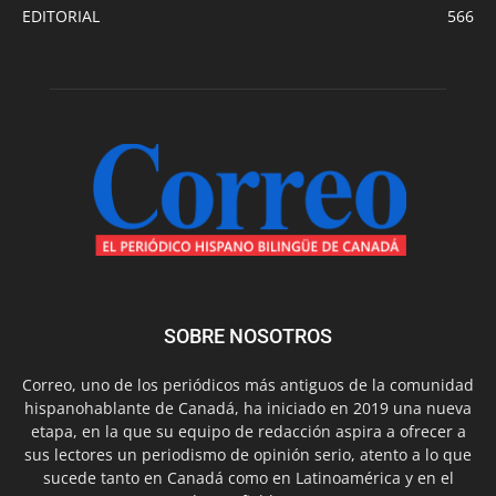
EDITORIAL
566
SOBRE NOSOTROS
Correo, uno de los periódicos más antiguos de la comunidad
hispanohablante de Canadá, ha iniciado en 2019 una nueva
etapa, en la que su equipo de redacción aspira a ofrecer a
sus lectores un periodismo de opinión serio, atento a lo que
sucede tanto en Canadá como en Latinoamérica y en el