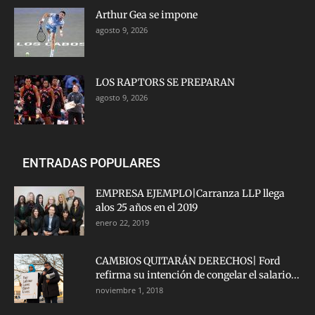
Arthur Gea se impone
agosto 9, 2026
LOS RAPTORS SE PREPARAN
agosto 9, 2026
ENTRADAS POPULARES
EMPRESA EJEMPLO|Carranza LLP llega
alos 25 años en el 2019
enero 22, 2019
CAMBIOS QUITARÁN DERECHOS| Ford
refirma su intención de congelar el salario...
noviembre 1, 2018