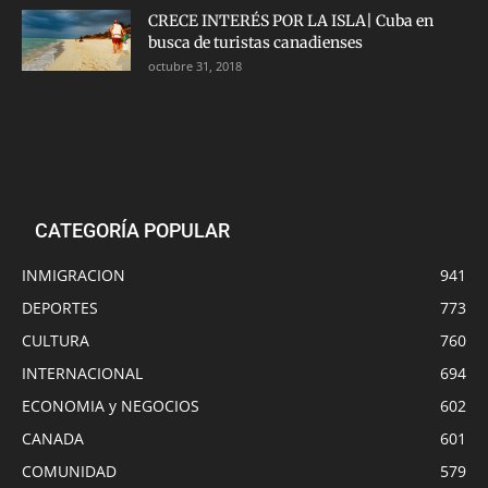
CRECE INTERÉS POR LA ISLA| Cuba en
busca de turistas canadienses
octubre 31, 2018
CATEGORÍA POPULAR
INMIGRACION
941
DEPORTES
773
CULTURA
760
INTERNACIONAL
694
ECONOMIA y NEGOCIOS
602
CANADA
601
COMUNIDAD
579