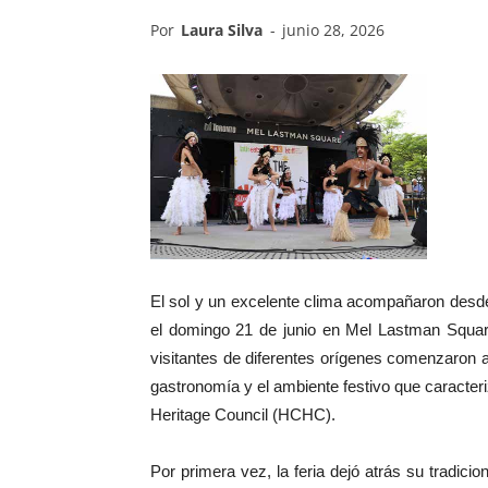
Por
Laura Silva
-
junio 28, 2026
El sol y un excelente clima acompañaron desde 
el domingo 21 de junio en Mel Lastman Squar
visitantes de diferentes orígenes comenzaron a 
gastronomía y el ambiente festivo que caracter
Heritage Council (HCHC).
Por primera vez, la feria dejó atrás su tradi