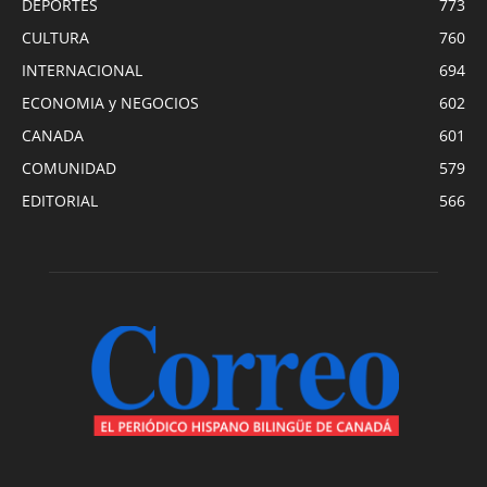
DEPORTES
773
CULTURA
760
INTERNACIONAL
694
ECONOMIA y NEGOCIOS
602
CANADA
601
COMUNIDAD
579
EDITORIAL
566