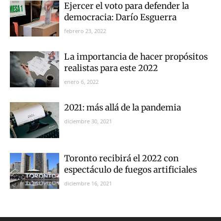
Ejercer el voto para defender la
democracia: Darío Esguerra
febrero 23, 2022
La importancia de hacer propósitos
realistas para este 2022
enero 6, 2022
2021: más allá de la pandemia
diciembre 30, 2021
Toronto recibirá el 2022 con
espectáculo de fuegos artificiales
diciembre 16, 2021