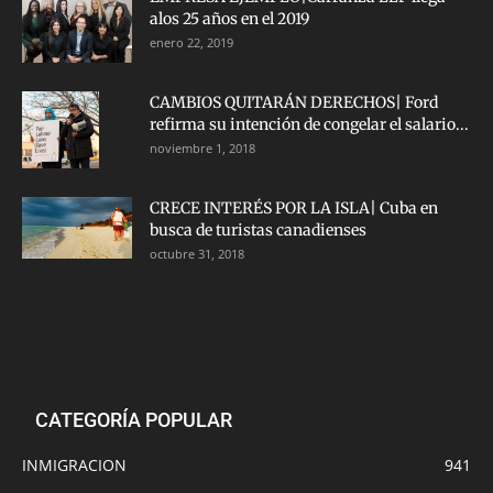
alos 25 años en el 2019
enero 22, 2019
CAMBIOS QUITARÁN DERECHOS| Ford
refirma su intención de congelar el salario...
noviembre 1, 2018
CRECE INTERÉS POR LA ISLA| Cuba en
busca de turistas canadienses
octubre 31, 2018
CATEGORÍA POPULAR
INMIGRACION
941