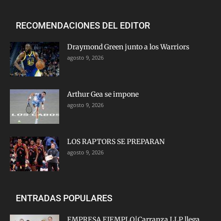
RECOMENDACIONES DEL EDITOR
Draymond Green junto a los Warriors
agosto 9, 2026
Arthur Gea se impone
agosto 9, 2026
LOS RAPTORS SE PREPARAN
agosto 9, 2026
ENTRADAS POPULARES
EMPRESA EJEMPLO|Carranza LLP llega