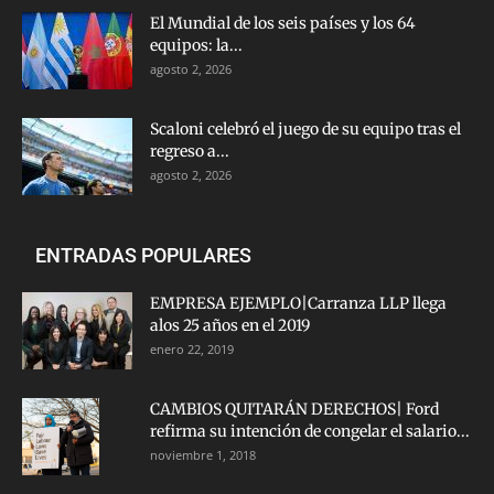
El Mundial de los seis países y los 64
equipos: la...
agosto 2, 2026
Scaloni celebró el juego de su equipo tras el
regreso a...
agosto 2, 2026
ENTRADAS POPULARES
EMPRESA EJEMPLO|Carranza LLP llega
alos 25 años en el 2019
enero 22, 2019
CAMBIOS QUITARÁN DERECHOS| Ford
refirma su intención de congelar el salario...
noviembre 1, 2018