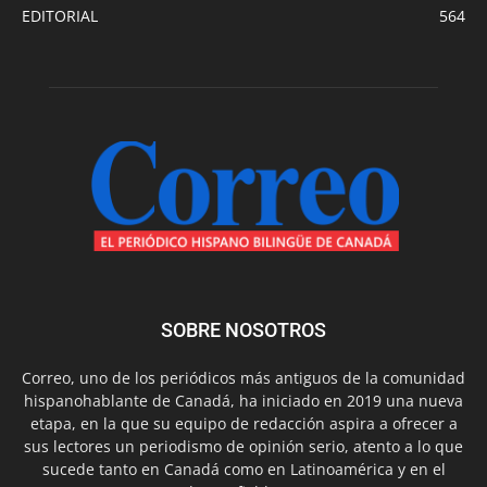
EDITORIAL
564
SOBRE NOSOTROS
Correo, uno de los periódicos más antiguos de la comunidad
hispanohablante de Canadá, ha iniciado en 2019 una nueva
etapa, en la que su equipo de redacción aspira a ofrecer a
sus lectores un periodismo de opinión serio, atento a lo que
sucede tanto en Canadá como en Latinoamérica y en el