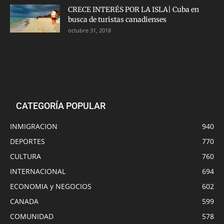
CRECE INTERÉS POR LA ISLA| Cuba en
busca de turistas canadienses
octubre 31, 2018
CATEGORÍA POPULAR
INMIGRACION
940
DEPORTES
770
CULTURA
760
INTERNACIONAL
694
ECONOMIA y NEGOCIOS
602
CANADA
599
COMUNIDAD
578