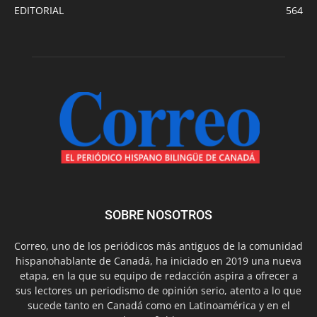
EDITORIAL
564
SOBRE NOSOTROS
Correo, uno de los periódicos más antiguos de la comunidad
hispanohablante de Canadá, ha iniciado en 2019 una nueva
etapa, en la que su equipo de redacción aspira a ofrecer a
sus lectores un periodismo de opinión serio, atento a lo que
sucede tanto en Canadá como en Latinoamérica y en el