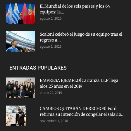
El Mundial de los seis países y los 64
equipos: la...
agosto 2, 2026
Scaloni celebró el juego de su equipo tras el
regreso a...
agosto 2, 2026
ENTRADAS POPULARES
EMPRESA EJEMPLO|Carranza LLP llega
alos 25 años en el 2019
enero 22, 2019
CAMBIOS QUITARÁN DERECHOS| Ford
refirma su intención de congelar el salario...
noviembre 1, 2018