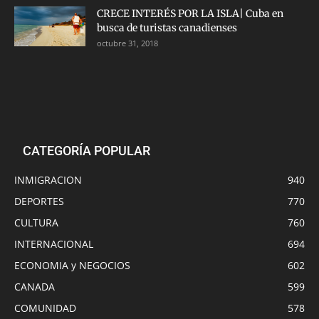
CRECE INTERÉS POR LA ISLA| Cuba en
busca de turistas canadienses
octubre 31, 2018
CATEGORÍA POPULAR
INMIGRACION
940
DEPORTES
770
CULTURA
760
INTERNACIONAL
694
ECONOMIA y NEGOCIOS
602
CANADA
599
COMUNIDAD
578