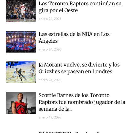
Los Toronto Raptors continúan su
gira por el Oeste
enero 24, 2026
Las estrellas de la NBA en Los
Ángeles
enero 24, 2026
Ja Morant vuelve, se divierte y los
Grizzlies se pasean en Londres
enero 24, 2026
Scottie Barnes de los Toronto
Raptors fue nombrado jugador de la
semana de la...
enero 18, 2026