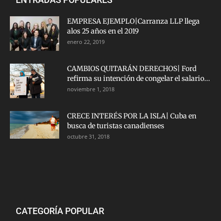
EMPRESA EJEMPLO|Carranza LLP llega
alos 25 años en el 2019
enero 22, 2019
CAMBIOS QUITARÁN DERECHOS| Ford
refirma su intención de congelar el salario...
noviembre 1, 2018
CRECE INTERÉS POR LA ISLA| Cuba en
busca de turistas canadienses
octubre 31, 2018
CATEGORÍA POPULAR