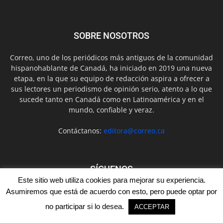
SOBRE NOSOTROS
Correo, uno de los periódicos más antiguos de la comunidad
hispanohablante de Canadá, ha iniciado en 2019 una nueva
etapa, en la que su equipo de redacción aspira a ofrecer a
sus lectores un periodismo de opinión serio, atento a lo que
sucede tanto en Canadá como en Latinoamérica y en el
mundo, confiable y veraz.
Contáctanos:
editora@correo.ca
SÍGUENOS
Este sitio web utiliza cookies para mejorar su experiencia.
Asumiremos que está de acuerdo con esto, pero puede optar por
no participar si lo desea.
ACCEPTAR