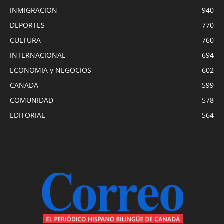
INMIGRACION
940
DEPORTES
770
CULTURA
760
INTERNACIONAL
694
ECONOMIA y NEGOCIOS
602
CANADA
599
COMUNIDAD
578
EDITORIAL
564