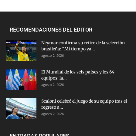
RECOMENDACIONES DEL EDITOR
Neymar confirma su retiro de la selección
brasileña: “Mi tiempo ya...
agosto 2, 2026
El Mundial de los seis países y los 64
equipos: la...
agosto 2, 2026
Scaloni celebró el juego de su equipo tras el
regreso a...
agosto 2, 2026
ENTRADAS POPULARES