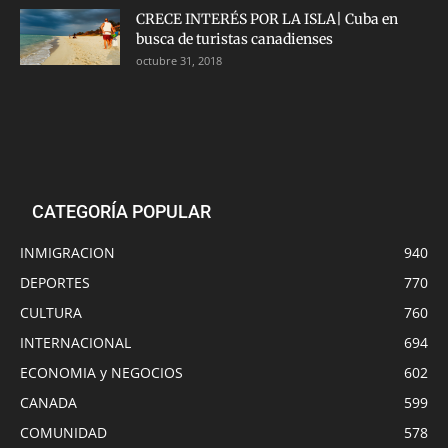
CRECE INTERÉS POR LA ISLA| Cuba en
busca de turistas canadienses
octubre 31, 2018
CATEGORÍA POPULAR
INMIGRACION
940
DEPORTES
770
CULTURA
760
INTERNACIONAL
694
ECONOMIA y NEGOCIOS
602
CANADA
599
COMUNIDAD
578