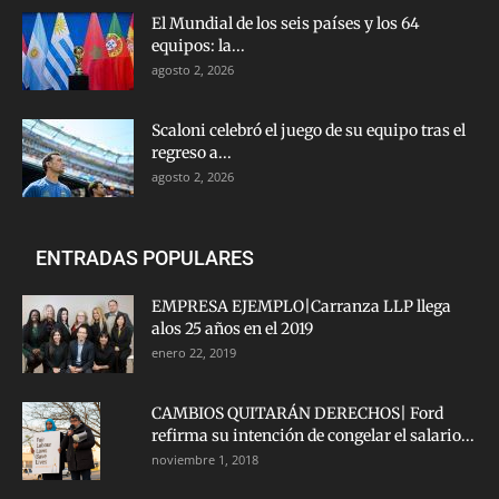
El Mundial de los seis países y los 64
equipos: la...
agosto 2, 2026
Scaloni celebró el juego de su equipo tras el
regreso a...
agosto 2, 2026
ENTRADAS POPULARES
EMPRESA EJEMPLO|Carranza LLP llega
alos 25 años en el 2019
enero 22, 2019
CAMBIOS QUITARÁN DERECHOS| Ford
refirma su intención de congelar el salario...
noviembre 1, 2018