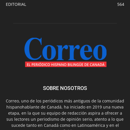
EDITORIAL
564
SOBRE NOSOTROS
Correo, uno de los periódicos más antiguos de la comunidad
hispanohablante de Canadá, ha iniciado en 2019 una nueva
etapa, en la que su equipo de redacción aspira a ofrecer a
sus lectores un periodismo de opinión serio, atento a lo que
sucede tanto en Canadá como en Latinoamérica y en el