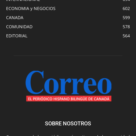
ECONOMIA y NEGOCIOS
602
CANADA
599
COMUNIDAD
578
EDITORIAL
564
SOBRE NOSOTROS