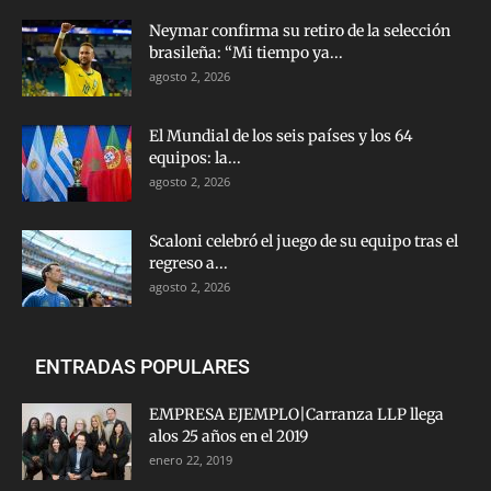
Neymar confirma su retiro de la selección
brasileña: “Mi tiempo ya...
agosto 2, 2026
El Mundial de los seis países y los 64
equipos: la...
agosto 2, 2026
Scaloni celebró el juego de su equipo tras el
regreso a...
agosto 2, 2026
ENTRADAS POPULARES
EMPRESA EJEMPLO|Carranza LLP llega
alos 25 años en el 2019
enero 22, 2019