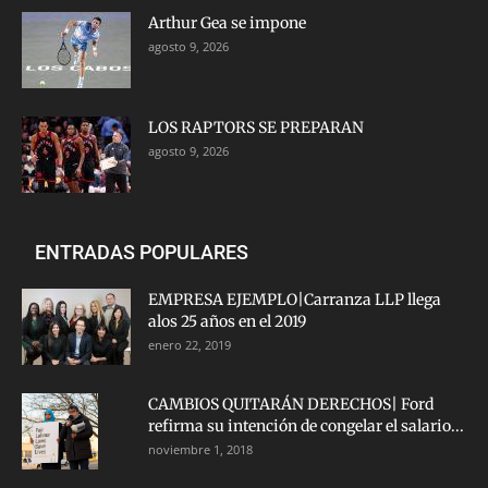
Arthur Gea se impone
agosto 9, 2026
LOS RAPTORS SE PREPARAN
agosto 9, 2026
ENTRADAS POPULARES
EMPRESA EJEMPLO|Carranza LLP llega
alos 25 años en el 2019
enero 22, 2019
CAMBIOS QUITARÁN DERECHOS| Ford
refirma su intención de congelar el salario...
noviembre 1, 2018