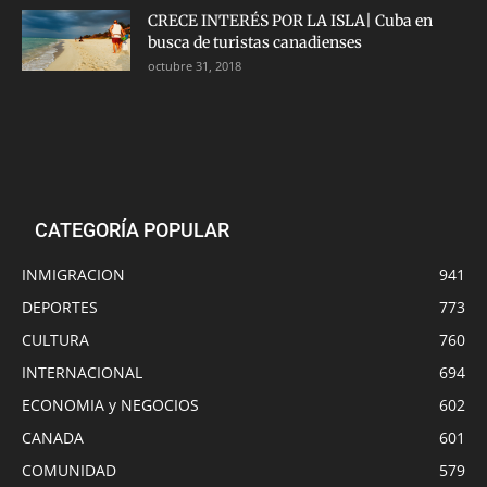
CRECE INTERÉS POR LA ISLA| Cuba en
busca de turistas canadienses
octubre 31, 2018
CATEGORÍA POPULAR
INMIGRACION
941
DEPORTES
773
CULTURA
760
INTERNACIONAL
694
ECONOMIA y NEGOCIOS
602
CANADA
601
COMUNIDAD
579