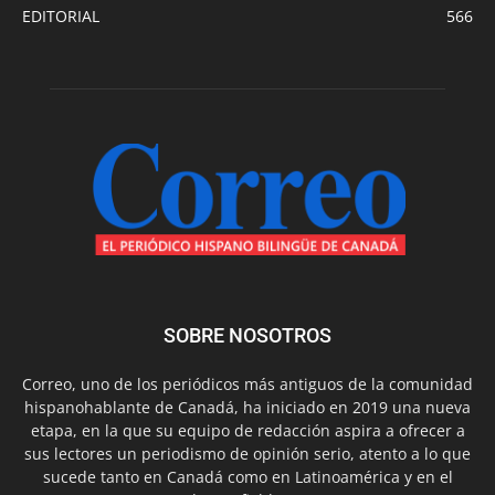
EDITORIAL
566
SOBRE NOSOTROS
Correo, uno de los periódicos más antiguos de la comunidad
hispanohablante de Canadá, ha iniciado en 2019 una nueva
etapa, en la que su equipo de redacción aspira a ofrecer a
sus lectores un periodismo de opinión serio, atento a lo que
sucede tanto en Canadá como en Latinoamérica y en el