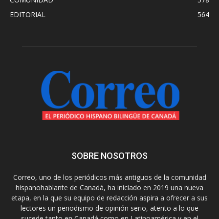
EDITORIAL
564
SOBRE NOSOTROS
Correo, uno de los periódicos más antiguos de la comunidad
hispanohablante de Canadá, ha iniciado en 2019 una nueva
etapa, en la que su equipo de redacción aspira a ofrecer a sus
lectores un periodismo de opinión serio, atento a lo que
sucede tanto en Canadá como en Latinoamérica y en el