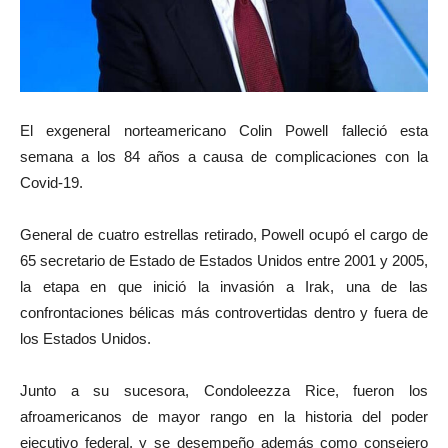
El exgeneral norteamericano Colin Powell falleció esta
semana a los 84 años a causa de complicaciones con la
Covid-19.
General de cuatro estrellas retirado, Powell ocupó el cargo de
65 secretario de Estado de Estados Unidos entre 2001 y 2005,
la etapa en que inició la invasión a Irak, una de las
confrontaciones bélicas más controvertidas dentro y fuera de
los Estados Unidos.
Junto a su sucesora, Condoleezza Rice, fueron los
afroamericanos de mayor rango en la historia del poder
ejecutivo federal, y se desempeño además como consejero