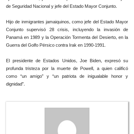
de Seguridad Nacional y jefe del Estado Mayor Conjunto.
Hijo de inmigrantes jamaiquinos, como jefe del Estado Mayor
Conjunto supervisó 28 crisis, incluyendo la invasión de
Panamá en 1989 y la Operación Tormenta del Desierto, en la
Guerra del Golfo Pérsico contra Irak en 1990-1991.
El presidente de Estados Unidos, Joe Biden, expresó su
profunda tristeza por la muerte de Powell, a quien calificó
como “un amigo” y “un patriota de inigualable honor y
dignidad”.