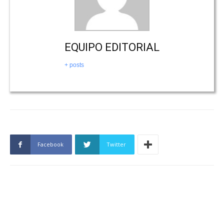
EQUIPO EDITORIAL
+ posts
Facebook
Twitter