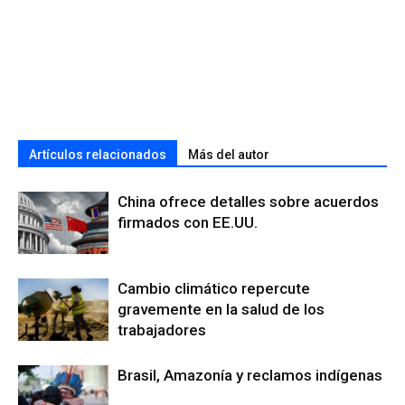
Artículos relacionados
Más del autor
China ofrece detalles sobre acuerdos
firmados con EE.UU.
Cambio climático repercute
gravemente en la salud de los
trabajadores
Brasil, Amazonía y reclamos indígenas