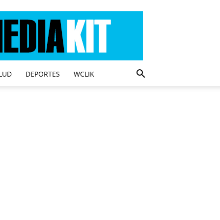
LUD
DEPORTES
WCLIK