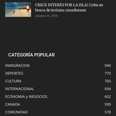
CRECE INTERÉS POR LA ISLA| Cuba en
busca de turistas canadienses
octubre 31, 2018
CATEGORÍA POPULAR
INMIGRACION
940
DEPORTES
770
CULTURA
760
INTERNACIONAL
694
ECONOMIA y NEGOCIOS
602
CANADA
599
COMUNIDAD
578