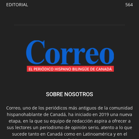
EDITORIAL
564
SOBRE NOSOTROS
Correo, uno de los periódicos más antiguos de la comunidad
hispanohablante de Canadá, ha iniciado en 2019 una nueva
etapa, en la que su equipo de redacción aspira a ofrecer a
sus lectores un periodismo de opinión serio, atento a lo que
sucede tanto en Canadá como en Latinoamérica y en el