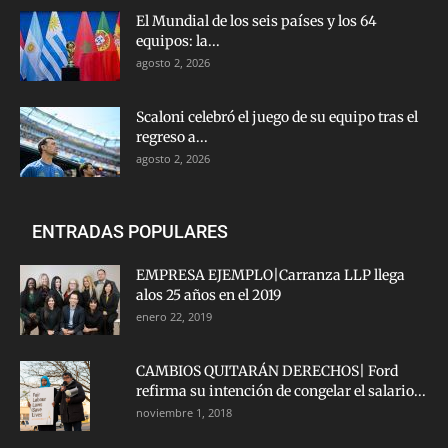
El Mundial de los seis países y los 64
equipos: la...
agosto 2, 2026
Scaloni celebró el juego de su equipo tras el
regreso a...
agosto 2, 2026
ENTRADAS POPULARES
EMPRESA EJEMPLO|Carranza LLP llega
alos 25 años en el 2019
enero 22, 2019
CAMBIOS QUITARÁN DERECHOS| Ford
refirma su intención de congelar el salario...
noviembre 1, 2018