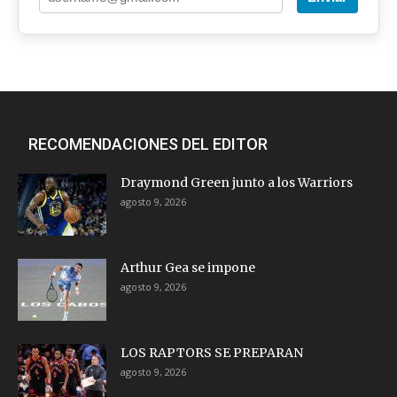
RECOMENDACIONES DEL EDITOR
Draymond Green junto a los Warriors
agosto 9, 2026
Arthur Gea se impone
agosto 9, 2026
LOS RAPTORS SE PREPARAN
agosto 9, 2026