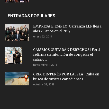
ENTRADAS POPULARES
EMPRESA EJEMPLO|Carranza LLP llega
alos 25 años en el 2019
enero 22, 2019
CAMBIOS QUITARÁN DERECHOS| Ford
refirma su intención de congelar el
salario...
noviembre 1, 2018
CRECE INTERÉS POR LA ISLA| Cuba en
busca de turistas canadienses
octubre 31, 2018