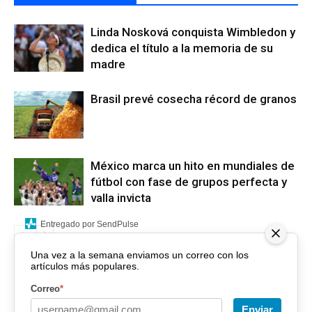
Linda Nosková conquista Wimbledon y
dedica el título a la memoria de su
madre
Brasil prevé cosecha récord de granos
México marca un hito en mundiales de
fútbol con fase de grupos perfecta y
valla invicta
Entregado por SendPulse
Una vez a la semana enviamos un correo con los
artículos más populares.
Correo
*
Enviar