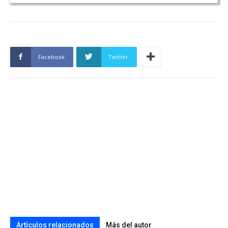
Facebook
Twitter
Artículos relacionados
Más del autor