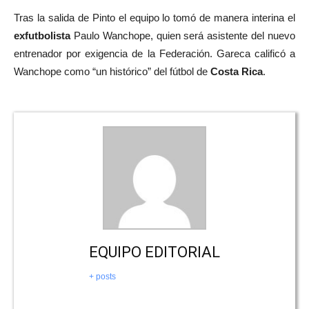
Tras la salida de Pinto el equipo lo tomó de manera interina el
exfutbolista
Paulo Wanchope, quien será asistente del nuevo
entrenador por exigencia de la Federación. Gareca calificó a
Wanchope como “un histórico” del fútbol de
Costa Rica
.
EQUIPO EDITORIAL
+ posts