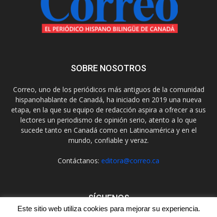
SOBRE NOSOTROS
Correo, uno de los periódicos más antiguos de la comunidad
hispanohablante de Canadá, ha iniciado en 2019 una nueva
etapa, en la que su equipo de redacción aspira a ofrecer a sus
lectores un periodismo de opinión serio, atento a lo que
sucede tanto en Canadá como en Latinoamérica y en el
mundo, confiable y veraz.
Contáctanos:
editora@correo.ca
SÍGUENOS
Este sitio web utiliza cookies para mejorar su experiencia.