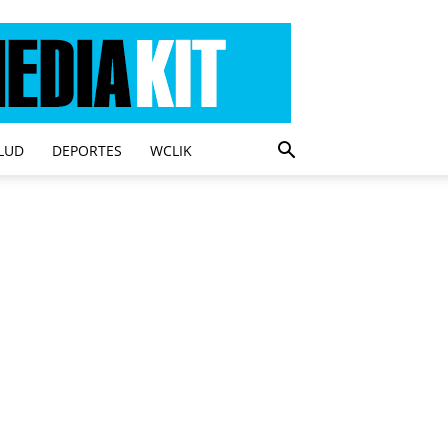
LUD
DEPORTES
WCLIK