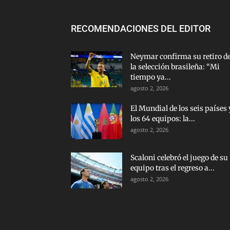
RECOMENDACIONES DEL EDITOR
Neymar confirma su retiro d
la selección brasileña: “Mi
tiempo ya...
agosto 2, 2026
El Mundial de los seis países 
los 64 equipos: la...
agosto 2, 2026
Scaloni celebró el juego de su
equipo tras el regreso a...
agosto 2, 2026