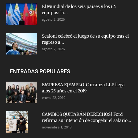
El Mundial de los seis países y los 64
equipos: la...
agosto 2, 2026
Scaloni celebró el juego de su equipo tras el
regreso a...
agosto 2, 2026
ENTRADAS POPULARES
EMPRESA EJEMPLO|Carranza LLP llega
alos 25 años en el 2019
enero 22, 2019
CAMBIOS QUITARÁN DERECHOS| Ford
refirma su intención de congelar el salario...
noviembre 1, 2018