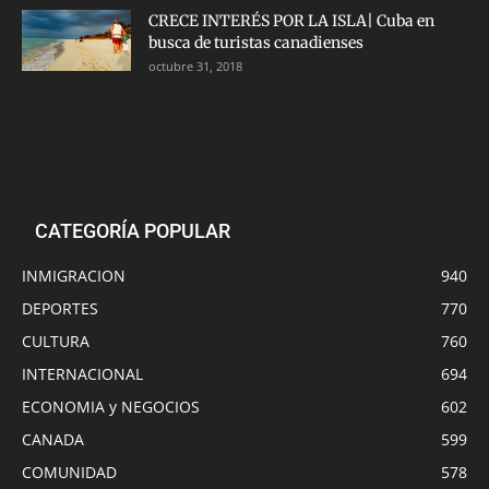
CRECE INTERÉS POR LA ISLA| Cuba en
busca de turistas canadienses
octubre 31, 2018
CATEGORÍA POPULAR
INMIGRACION
940
DEPORTES
770
CULTURA
760
INTERNACIONAL
694
ECONOMIA y NEGOCIOS
602
CANADA
599
COMUNIDAD
578