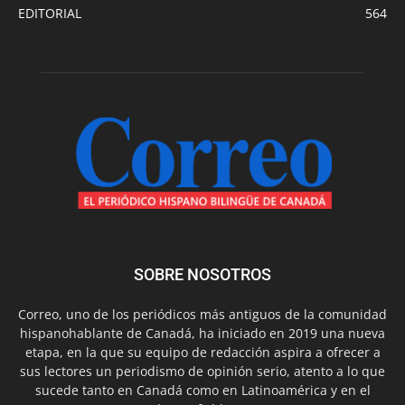
EDITORIAL
564
SOBRE NOSOTROS
Correo, uno de los periódicos más antiguos de la comunidad
hispanohablante de Canadá, ha iniciado en 2019 una nueva
etapa, en la que su equipo de redacción aspira a ofrecer a
sus lectores un periodismo de opinión serio, atento a lo que
sucede tanto en Canadá como en Latinoamérica y en el