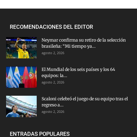
RECOMENDACIONES DEL EDITOR
Neymar confirma su retiro de la selección
brasileña: “Mi tiempo ya...
agosto 2, 2026
El Mundial de los seis países y los 64
equipos: la...
agosto 2, 2026
Scaloni celebró el juego de su equipo tras el
regreso a...
agosto 2, 2026
ENTRADAS POPULARES