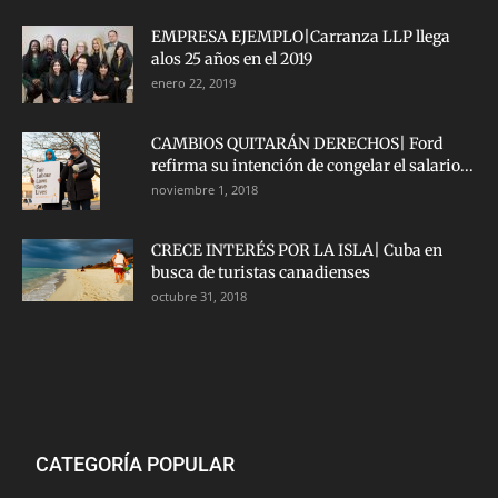
EMPRESA EJEMPLO|Carranza LLP llega
alos 25 años en el 2019
enero 22, 2019
CAMBIOS QUITARÁN DERECHOS| Ford
refirma su intención de congelar el salario...
noviembre 1, 2018
CRECE INTERÉS POR LA ISLA| Cuba en
busca de turistas canadienses
octubre 31, 2018
CATEGORÍA POPULAR