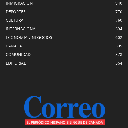
INMIGRACION
940
DEPORTES
770
CULTURA
760
INTERNACIONAL
694
ECONOMIA y NEGOCIOS
602
CANADA
599
COMUNIDAD
578
EDITORIAL
564