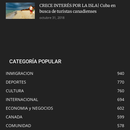
CRECE INTERÉS POR LA ISLA| Cuba en
busca de turistas canadienses
octubre 31, 2018
CATEGORÍA POPULAR
INMIGRACION
940
DEPORTES
770
CULTURA
760
INTERNACIONAL
694
ECONOMIA y NEGOCIOS
602
CANADA
599
COMUNIDAD
578