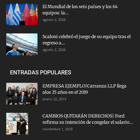
El Mundial de los seis países y los 64
equipos: la...
agosto 2, 2026
Scaloni celebró el juego de su equipo tras el
regreso a...
agosto 2, 2026
ENTRADAS POPULARES
EMPRESA EJEMPLO|Carranza LLP llega
alos 25 años en el 2019
enero 22, 2019
CAMBIOS QUITARÁN DERECHOS| Ford
refirma su intención de congelar el salario...
noviembre 1, 2018