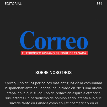
EDITORIAL
564
SOBRE NOSOTROS
Correo, uno de los periódicos más antiguos de la comunidad
hispanohablante de Canadá, ha iniciado en 2019 una nueva
etapa, en la que su equipo de redacción aspira a ofrecer a
sus lectores un periodismo de opinión serio, atento a lo que
sucede tanto en Canadá como en Latinoamérica y en el