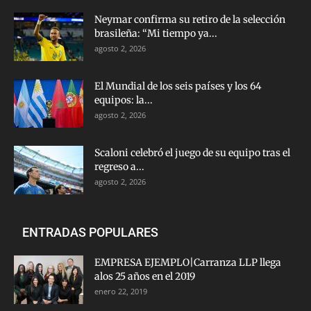
Neymar confirma su retiro de la selección
brasileña: “Mi tiempo ya...
agosto 2, 2026
El Mundial de los seis países y los 64
equipos: la...
agosto 2, 2026
Scaloni celebró el juego de su equipo tras el
regreso a...
agosto 2, 2026
ENTRADAS POPULARES
EMPRESA EJEMPLO|Carranza LLP llega
alos 25 años en el 2019
enero 22, 2019