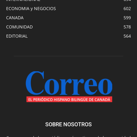
ECONOMIA y NEGOCIOS
602
CANADA
599
COMUNIDAD
578
EDITORIAL
564
SOBRE NOSOTROS