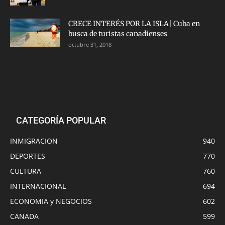
CRECE INTERÉS POR LA ISLA| Cuba en
busca de turistas canadienses
octubre 31, 2018
CATEGORÍA POPULAR
INMIGRACION
940
DEPORTES
770
CULTURA
760
INTERNACIONAL
694
ECONOMIA y NEGOCIOS
602
CANADA
599