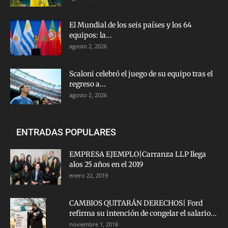
El Mundial de los seis países y los 64
equipos: la...
agosto 2, 2026
Scaloni celebró el juego de su equipo tras el
regreso a...
agosto 2, 2026
ENTRADAS POPULARES
EMPRESA EJEMPLO|Carranza LLP llega
alos 25 años en el 2019
enero 22, 2019
CAMBIOS QUITARÁN DERECHOS| Ford
refirma su intención de congelar el salario...
noviembre 1, 2018