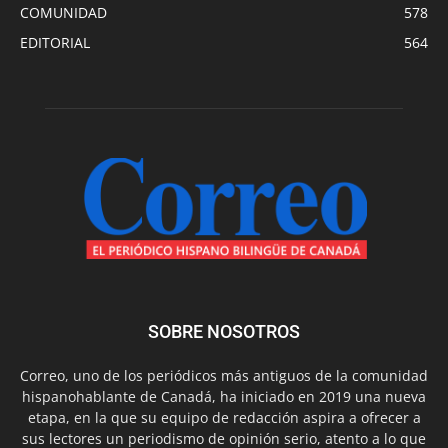
COMUNIDAD
578
EDITORIAL
564
SOBRE NOSOTROS
Correo, uno de los periódicos más antiguos de la comunidad
hispanohablante de Canadá, ha iniciado en 2019 una nueva
etapa, en la que su equipo de redacción aspira a ofrecer a
sus lectores un periodismo de opinión serio, atento a lo que