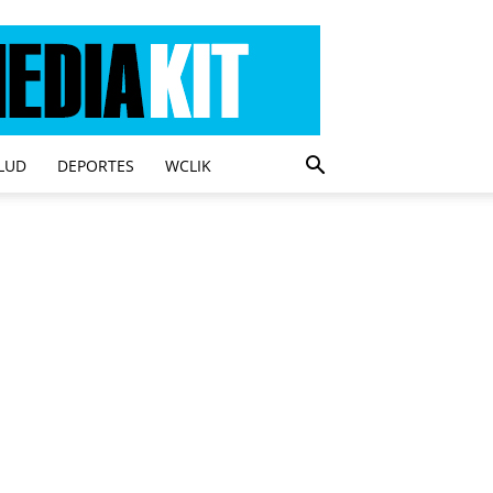
LUD
DEPORTES
WCLIK