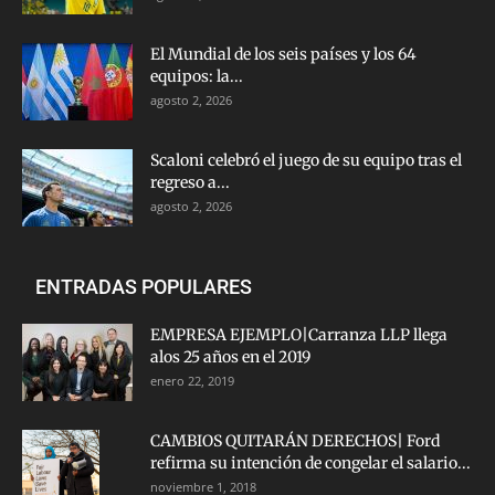
El Mundial de los seis países y los 64
equipos: la...
agosto 2, 2026
Scaloni celebró el juego de su equipo tras el
regreso a...
agosto 2, 2026
ENTRADAS POPULARES
EMPRESA EJEMPLO|Carranza LLP llega
alos 25 años en el 2019
enero 22, 2019
CAMBIOS QUITARÁN DERECHOS| Ford
refirma su intención de congelar el salario...
noviembre 1, 2018