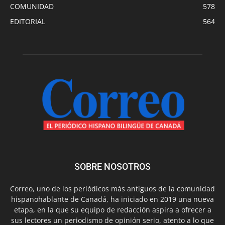
COMUNIDAD
578
EDITORIAL
564
SOBRE NOSOTROS
Correo, uno de los periódicos más antiguos de la comunidad
hispanohablante de Canadá, ha iniciado en 2019 una nueva
etapa, en la que su equipo de redacción aspira a ofrecer a
sus lectores un periodismo de opinión serio, atento a lo que