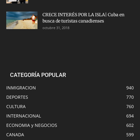
CRECE INTERÉS POR LA ISLA| Cuba en
busca de turistas canadienses
octubre 31, 2018
CATEGORÍA POPULAR
INMIGRACION
940
DEPORTES
770
CULTURA
760
INTERNACIONAL
694
ECONOMIA y NEGOCIOS
602
CANADA
599