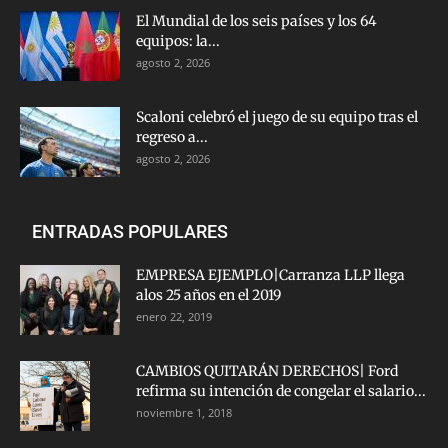
El Mundial de los seis países y los 64
equipos: la...
agosto 2, 2026
Scaloni celebró el juego de su equipo tras el
regreso a...
agosto 2, 2026
ENTRADAS POPULARES
EMPRESA EJEMPLO|Carranza LLP llega
alos 25 años en el 2019
enero 22, 2019
CAMBIOS QUITARÁN DERECHOS| Ford
refirma su intención de congelar el salario...
noviembre 1, 2018