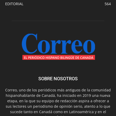
EDITORIAL
564
SOBRE NOSOTROS
Correo, uno de los periódicos más antiguos de la comunidad
hispanohablante de Canadá, ha iniciado en 2019 una nueva
etapa, en la que su equipo de redacción aspira a ofrecer a
sus lectores un periodismo de opinión serio, atento a lo que
sucede tanto en Canadá como en Latinoamérica y en el