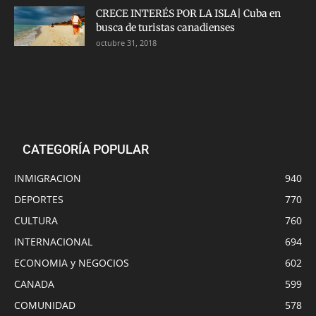
CRECE INTERÉS POR LA ISLA| Cuba en
busca de turistas canadienses
octubre 31, 2018
CATEGORÍA POPULAR
INMIGRACION
940
DEPORTES
770
CULTURA
760
INTERNACIONAL
694
ECONOMIA y NEGOCIOS
602
CANADA
599
COMUNIDAD
578