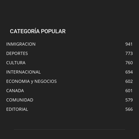
CATEGORÍA POPULAR
INMIGRACION
941
DEPORTES
773
CULTURA
760
INTERNACIONAL
694
ECONOMIA y NEGOCIOS
602
CANADA
601
COMUNIDAD
579
EDITORIAL
566