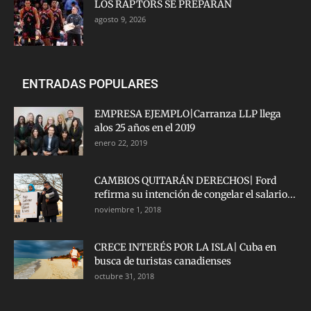
LOS RAPTORS SE PREPARAN
agosto 9, 2026
ENTRADAS POPULARES
EMPRESA EJEMPLO|Carranza LLP llega
alos 25 años en el 2019
enero 22, 2019
CAMBIOS QUITARÁN DERECHOS| Ford
refirma su intención de congelar el salario...
noviembre 1, 2018
CRECE INTERÉS POR LA ISLA| Cuba en
busca de turistas canadienses
octubre 31, 2018