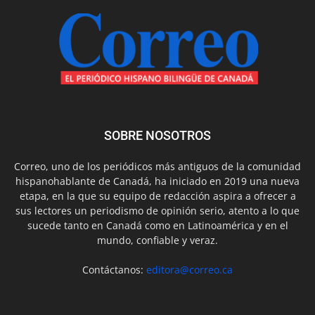
SOBRE NOSOTROS
Correo, uno de los periódicos más antiguos de la comunidad
hispanohablante de Canadá, ha iniciado en 2019 una nueva
etapa, en la que su equipo de redacción aspira a ofrecer a
sus lectores un periodismo de opinión serio, atento a lo que
sucede tanto en Canadá como en Latinoamérica y en el
mundo, confiable y veraz.
Contáctanos:
editora@correo.ca