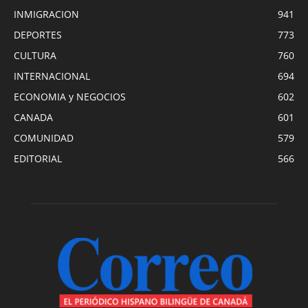
INMIGRACION
941
DEPORTES
773
CULTURA
760
INTERNACIONAL
694
ECONOMIA y NEGOCIOS
602
CANADA
601
COMUNIDAD
579
EDITORIAL
566