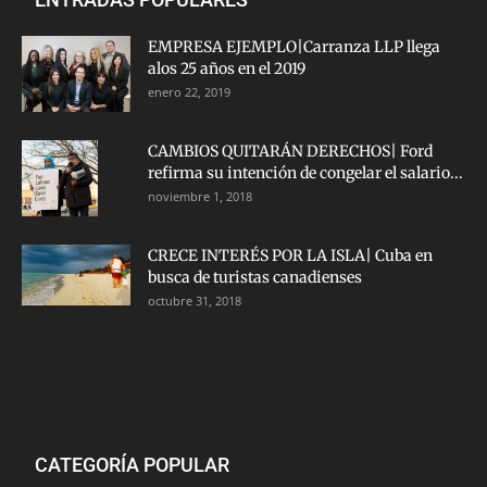
EMPRESA EJEMPLO|Carranza LLP llega
alos 25 años en el 2019
enero 22, 2019
CAMBIOS QUITARÁN DERECHOS| Ford
refirma su intención de congelar el salario...
noviembre 1, 2018
CRECE INTERÉS POR LA ISLA| Cuba en
busca de turistas canadienses
octubre 31, 2018
CATEGORÍA POPULAR