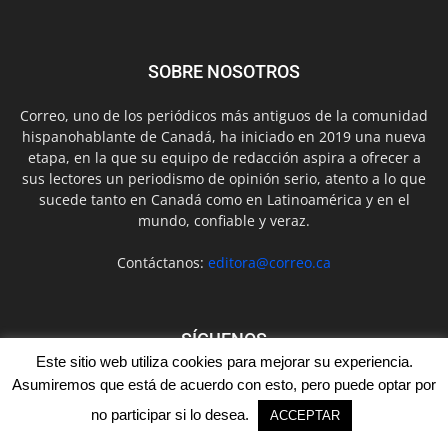
SOBRE NOSOTROS
Correo, uno de los periódicos más antiguos de la comunidad
hispanohablante de Canadá, ha iniciado en 2019 una nueva
etapa, en la que su equipo de redacción aspira a ofrecer a
sus lectores un periodismo de opinión serio, atento a lo que
sucede tanto en Canadá como en Latinoamérica y en el
mundo, confiable y veraz.
Contáctanos:
editora@correo.ca
SÍGUENOS
Este sitio web utiliza cookies para mejorar su experiencia.
Asumiremos que está de acuerdo con esto, pero puede optar por
no participar si lo desea.
ACCEPTAR