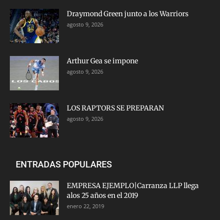
Draymond Green junto a los Warriors
agosto 9, 2026
Arthur Gea se impone
agosto 9, 2026
LOS RAPTORS SE PREPARAN
agosto 9, 2026
ENTRADAS POPULARES
EMPRESA EJEMPLO|Carranza LLP llega
alos 25 años en el 2019
enero 22, 2019