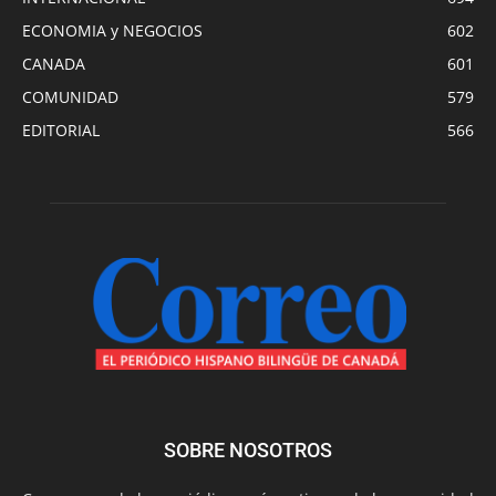
ECONOMIA y NEGOCIOS
602
CANADA
601
COMUNIDAD
579
EDITORIAL
566
SOBRE NOSOTROS