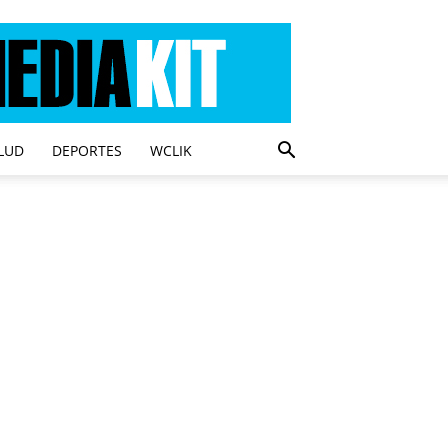
LUD
DEPORTES
WCLIK