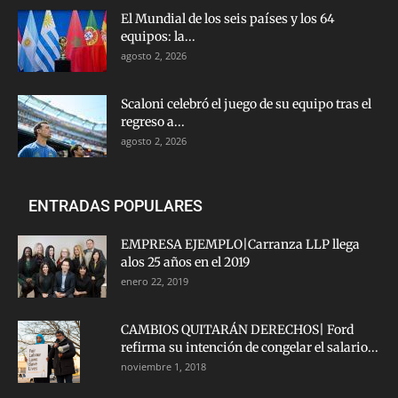
El Mundial de los seis países y los 64
equipos: la...
agosto 2, 2026
Scaloni celebró el juego de su equipo tras el
regreso a...
agosto 2, 2026
ENTRADAS POPULARES
EMPRESA EJEMPLO|Carranza LLP llega
alos 25 años en el 2019
enero 22, 2019
CAMBIOS QUITARÁN DERECHOS| Ford
refirma su intención de congelar el salario...
noviembre 1, 2018