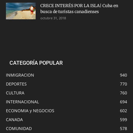
CRECE INTERÉS POR LA ISLA| Cuba en
busca de turistas canadienses
octubre 31, 2018
CATEGORÍA POPULAR
INMIGRACION
940
DEPORTES
770
CULTURA
760
INTERNACIONAL
694
ECONOMIA y NEGOCIOS
602
CANADA
599
COMUNIDAD
578