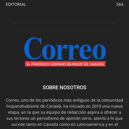
EDITORIAL
564
SOBRE NOSOTROS
Correo, uno de los periódicos más antiguos de la comunidad
hispanohablante de Canadá, ha iniciado en 2019 una nueva
etapa, en la que su equipo de redacción aspira a ofrecer a
sus lectores un periodismo de opinión serio, atento a lo que
sucede tanto en Canadá como en Latinoamérica y en el