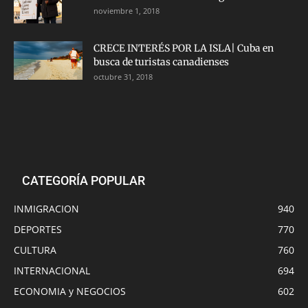
noviembre 1, 2018
CRECE INTERÉS POR LA ISLA| Cuba en
busca de turistas canadienses
octubre 31, 2018
CATEGORÍA POPULAR
INMIGRACION
940
DEPORTES
770
CULTURA
760
INTERNACIONAL
694
ECONOMIA y NEGOCIOS
602