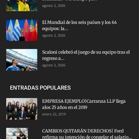
agosto 2, 2026
El Mundial de los seis países y los 64
equipos: la...
agosto 2, 2026
Scaloni celebró el juego de su equipo tras el
regreso a...
agosto 2, 2026
ENTRADAS POPULARES
EMPRESA EJEMPLO|Carranza LLP llega
alos 25 años en el 2019
enero 22, 2019
CAMBIOS QUITARÁN DERECHOS| Ford
refirma su intención de congelar el salario...