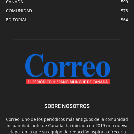
CANADA
599
COMUNIDAD
578
EDITORIAL
564
SOBRE NOSOTROS
Correo, uno de los periódicos más antiguos de la comunidad
hispanohablante de Canadá, ha iniciado en 2019 una nueva
etapa, en la que su equipo de redacción aspira a ofrecer a