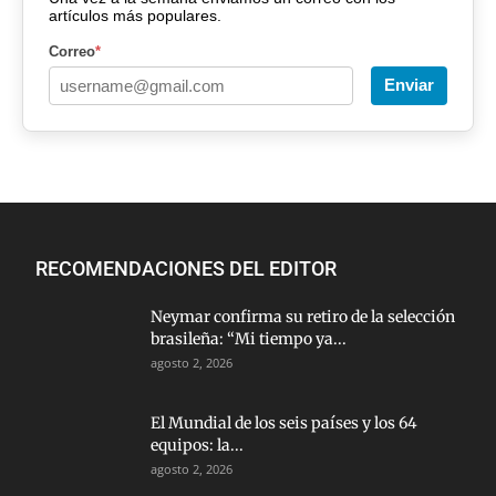
artículos más populares.
Correo
*
Enviar
RECOMENDACIONES DEL EDITOR
Neymar confirma su retiro de la selección
brasileña: “Mi tiempo ya...
agosto 2, 2026
El Mundial de los seis países y los 64
equipos: la...
agosto 2, 2026