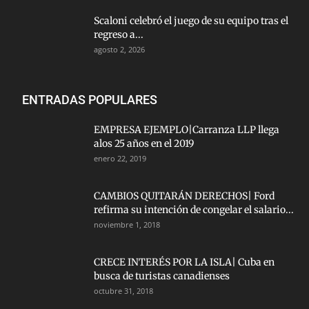
Scaloni celebró el juego de su equipo tras el
regreso a...
agosto 2, 2026
ENTRADAS POPULARES
EMPRESA EJEMPLO|Carranza LLP llega
alos 25 años en el 2019
enero 22, 2019
CAMBIOS QUITARÁN DERECHOS| Ford
refirma su intención de congelar el salario...
noviembre 1, 2018
CRECE INTERÉS POR LA ISLA| Cuba en
busca de turistas canadienses
octubre 31, 2018