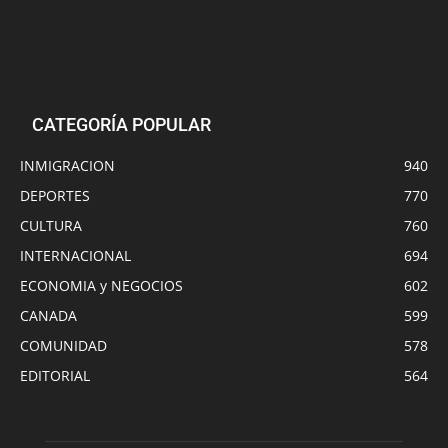
CATEGORÍA POPULAR
INMIGRACION
940
DEPORTES
770
CULTURA
760
INTERNACIONAL
694
ECONOMIA y NEGOCIOS
602
CANADA
599
COMUNIDAD
578
EDITORIAL
564