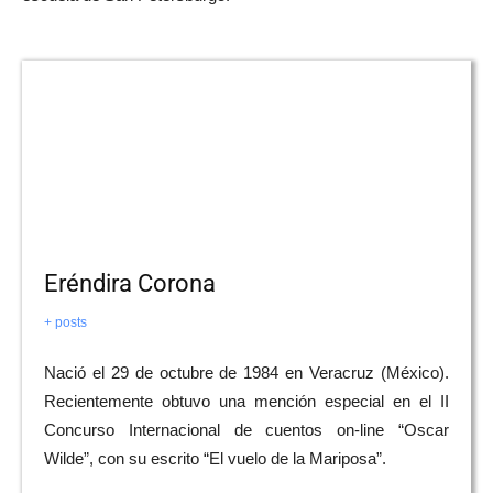
Eréndira Corona
+ posts
Nació el 29 de octubre de 1984 en Veracruz (México).
Recientemente obtuvo una mención especial en el II
Concurso Internacional de cuentos on-line “Oscar
Wilde”, con su escrito “El vuelo de la Mariposa”.