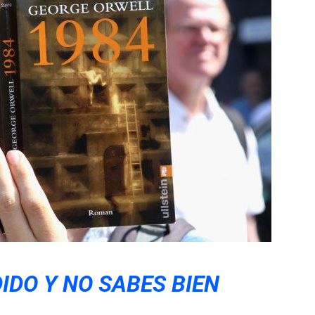
IDO Y NO SABES BIEN