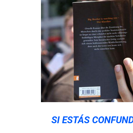
SI ESTÁS CONFUND