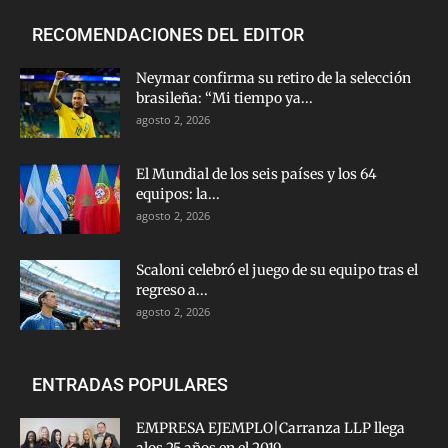
RECOMENDACIONES DEL EDITOR
Neymar confirma su retiro de la selección
brasileña: “Mi tiempo ya...
agosto 2, 2026
El Mundial de los seis países y los 64
equipos: la...
agosto 2, 2026
Scaloni celebró el juego de su equipo tras el
regreso a...
agosto 2, 2026
ENTRADAS POPULARES
EMPRESA EJEMPLO|Carranza LLP llega