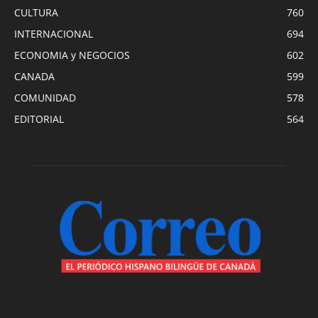
CULTURA
760
INTERNACIONAL
694
ECONOMIA y NEGOCIOS
602
CANADA
599
COMUNIDAD
578
EDITORIAL
564