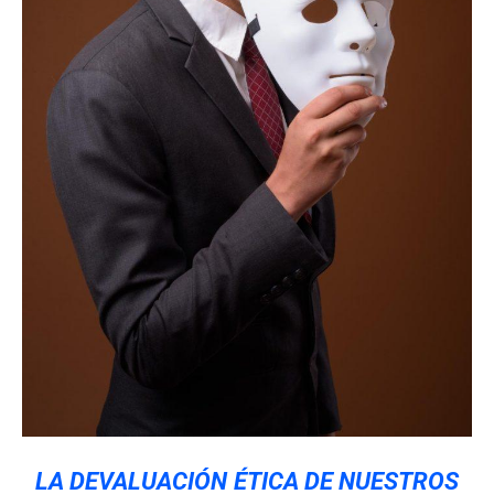
LA DEVALUACIÓN ÉTICA DE NUESTROS