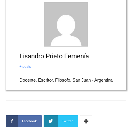
Lisandro Prieto Femenía
+ posts
Docente. Escritor. Filósofo. San Juan - Argentina
Facebook
Twitter