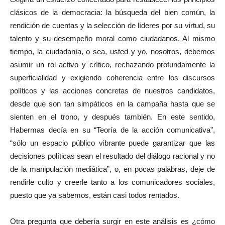
clásicos de la democracia: la búsqueda del bien común, la
rendición de cuentas y la selección de líderes por su virtud, su
talento y su desempeño moral como ciudadanos. Al mismo
tiempo, la ciudadanía, o sea, usted y yo, nosotros, debemos
asumir un rol activo y crítico, rechazando profundamente la
superficialidad y exigiendo coherencia entre los discursos
políticos y las acciones concretas de nuestros candidatos,
desde que son tan simpáticos en la campaña hasta que se
sienten en el trono, y después también. En este sentido,
Habermas decía en su “Teoría de la acción comunicativa”,
“sólo un espacio público vibrante puede garantizar que las
decisiones políticas sean el resultado del diálogo racional y no
de la manipulación mediática”, o, en pocas palabras, deje de
rendirle culto y creerle tanto a los comunicadores sociales,
puesto que ya sabemos, están casi todos rentados.
Otra pregunta que debería surgir en este análisis es ¿cómo