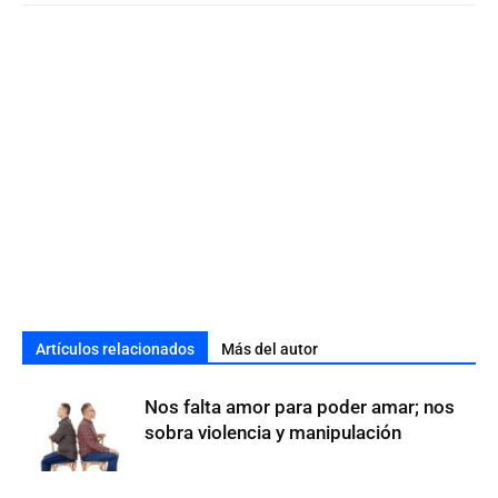
Artículos relacionados
Más del autor
Nos falta amor para poder amar; nos
sobra violencia y manipulación