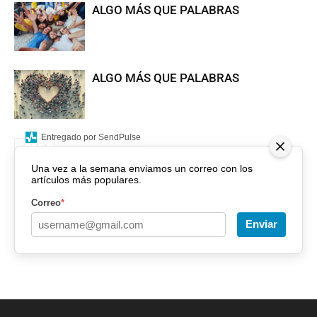
ALGO MÁS QUE PALABRAS
ALGO MÁS QUE PALABRAS
Entregado por SendPulse
Una vez a la semana enviamos un correo con los
artículos más populares.
Correo
*
Enviar