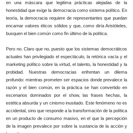
en una máscara que legitima prácticas alejadas de la
honestidad que exige la democracia como sistema político. En
teoría, la democracia requiere de representantes que puedan
encarnar valores éticos sólidos y que, como diría Aristóteles,
busquen el bien común como fin último de la política.
Pero no. Claro que no, puesto que los sistemas democráticos
actuales han privilegiado el espectáculo, la retórica vacía y el
marketing político sobre la virtud, el talento, la honestidad y la
probidad. Nuestras democracias enfrentan un dilema
profundo: mientras prometen ser espacios donde prevalece la
razón y el bien común, en la práctica se han convertido en
escenarios dominados por el show, las frases hechas, la
estética absurda y un cinismo inusitado. Este fenómeno no es
accidental, sino que responde a la transformación de la política
en un producto de consumo masivo, en el que la percepción
de la imagen prevalece por sobre la sustancia de la acción y