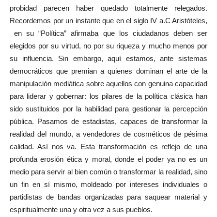
probidad parecen haber quedado totalmente relegados.
Recordemos por un instante que en el siglo IV a.C Aristóteles,
en su “Política” afirmaba que los ciudadanos deben ser
elegidos por su virtud, no por su riqueza y mucho menos por
su influencia. Sin embargo, aquí estamos, ante sistemas
democráticos que premian a quienes dominan el arte de la
manipulación mediática sobre aquellos con genuina capacidad
para liderar y gobernar: los pilares de la política clásica han
sido sustituidos por la habilidad para gestionar la percepción
pública. Pasamos de estadistas, capaces de transformar la
realidad del mundo, a vendedores de cosméticos de pésima
calidad. Así nos va. Esta transformación es reflejo de una
profunda erosión ética y moral, donde el poder ya no es un
medio para servir al bien común o transformar la realidad, sino
un fin en sí mismo, moldeado por intereses individuales o
partidistas de bandas organizadas para saquear material y
espiritualmente una y otra vez a sus pueblos.