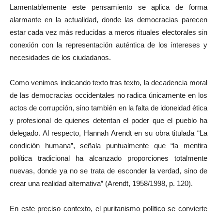
Lamentablemente este pensamiento se aplica de forma
alarmante en la actualidad, donde las democracias parecen
estar cada vez más reducidas a meros rituales electorales sin
conexión con la representación auténtica de los intereses y
necesidades de los ciudadanos.
Como venimos indicando texto tras texto, la decadencia moral
de las democracias occidentales no radica únicamente en los
actos de corrupción, sino también en la falta de idoneidad ética
y profesional de quienes detentan el poder que el pueblo ha
delegado. Al respecto, Hannah Arendt en su obra titulada “La
condición humana”, señala puntualmente que “la mentira
política tradicional ha alcanzado proporciones totalmente
nuevas, donde ya no se trata de esconder la verdad, sino de
crear una realidad alternativa” (Arendt, 1958/1998, p. 120).
En este preciso contexto, el puritanismo político se convierte