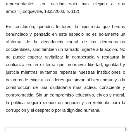
representantes, en realidad solo han elegido a sus
amos” (Tocqueville, 1835/2009, p. 112).
En conclusión, queridos lectores, la hipocresía que hemos
denunciado y pensado en este espacio no es solamente un
síntoma de la decadencia moral de las democracias
occidentales, sino también un llamado urgente a la acción. No
se puede esperar revitalizar la democracia y restaurar la
confianza en un sistema que promueva libertad, igualdad y
justicia mientras evitamos repensar nuestras instituciones o
dejamos de exigir a los líderes que sirvan al bien común y a la
construcción de una ciudadanía más activa, consciente y
comprometida. Sin un compromiso educativo, cívico y moral,
la política seguirá siendo un negocio y un vehículo para la
corrupción y el desprecio por la dignidad humana.