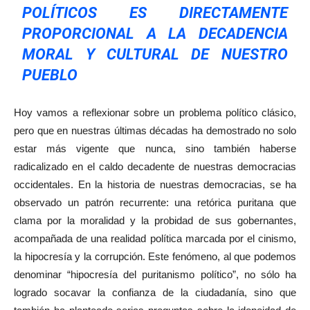
POLÍTICOS ES DIRECTAMENTE
PROPORCIONAL A LA DECADENCIA
MORAL Y CULTURAL DE NUESTRO
PUEBLO
Hoy vamos a reflexionar sobre un problema político clásico,
pero que en nuestras últimas décadas ha demostrado no solo
estar más vigente que nunca, sino también haberse
radicalizado en el caldo decadente de nuestras democracias
occidentales. En la historia de nuestras democracias, se ha
observado un patrón recurrente: una retórica puritana que
clama por la moralidad y la probidad de sus gobernantes,
acompañada de una realidad política marcada por el cinismo,
la hipocresía y la corrupción. Este fenómeno, al que podemos
denominar “hipocresía del puritanismo político”, no sólo ha
logrado socavar la confianza de la ciudadanía, sino que