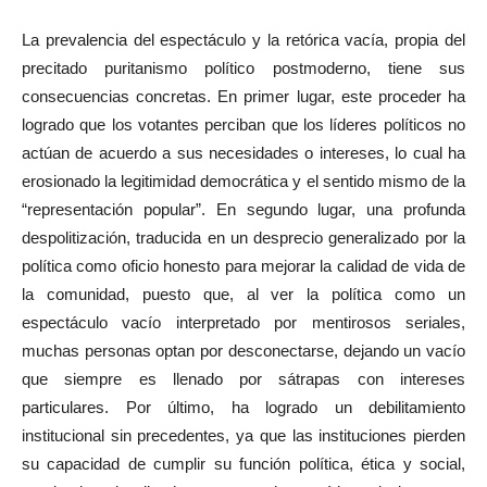
La prevalencia del espectáculo y la retórica vacía, propia del
precitado puritanismo político postmoderno, tiene sus
consecuencias concretas. En primer lugar, este proceder ha
logrado que los votantes perciban que los líderes políticos no
actúan de acuerdo a sus necesidades o intereses, lo cual ha
erosionado la legitimidad democrática y el sentido mismo de la
“representación popular”. En segundo lugar, una profunda
despolitización, traducida en un desprecio generalizado por la
política como oficio honesto para mejorar la calidad de vida de
la comunidad, puesto que, al ver la política como un
espectáculo vacío interpretado por mentirosos seriales,
muchas personas optan por desconectarse, dejando un vacío
que siempre es llenado por sátrapas con intereses
particulares. Por último, ha logrado un debilitamiento
institucional sin precedentes, ya que las instituciones pierden
su capacidad de cumplir su función política, ética y social,