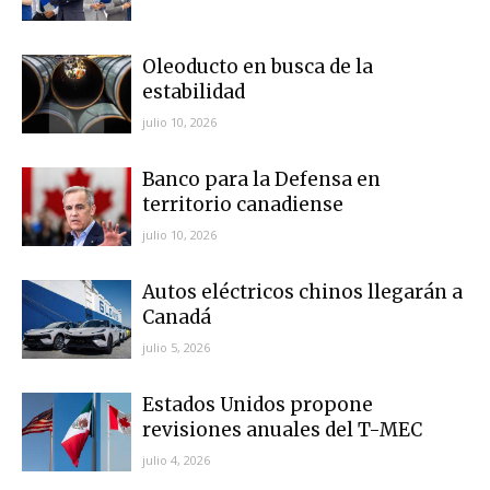
Oleoducto en busca de la
estabilidad
julio 10, 2026
Banco para la Defensa en
territorio canadiense
julio 10, 2026
Autos eléctricos chinos llegarán a
Canadá
julio 5, 2026
Estados Unidos propone
revisiones anuales del T-MEC
julio 4, 2026