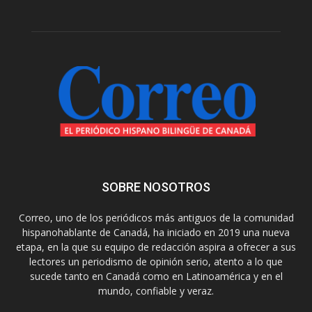
SOBRE NOSOTROS
Correo, uno de los periódicos más antiguos de la comunidad
hispanohablante de Canadá, ha iniciado en 2019 una nueva
etapa, en la que su equipo de redacción aspira a ofrecer a sus
lectores un periodismo de opinión serio, atento a lo que
sucede tanto en Canadá como en Latinoamérica y en el
mundo, confiable y veraz.