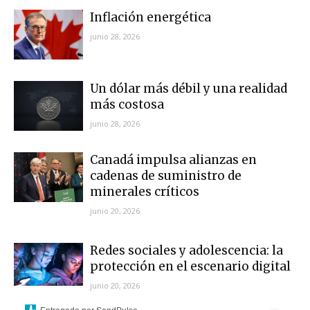
Inflación energética
junio 28, 2026
Un dólar más débil y una realidad
más costosa
junio 28, 2026
Canadá impulsa alianzas en
cadenas de suministro de
minerales críticos
junio 20, 2026
Redes sociales y adolescencia: la
protección en el escenario digital
junio 20, 2026