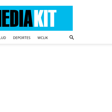
LUD
DEPORTES
WCLIK