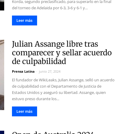
Korda, segundo preclasificado, para superarlo en la final
del torneo de Adelaida por 6-3, 3-6 y 6-1 y...
Leer más
Julian Assange libre tras
comparecer y sellar acuerdo
de culpabilidad
Prensa Latina
-
junio 27, 2024
El fundador de WikiLeaks, Julian Assange, selló un acuerdo
de culpabilidad con el Departamento de Justicia de
Estados Unidos y aseguró su libertad. Assange, quien
estuvo preso durante los...
Leer más