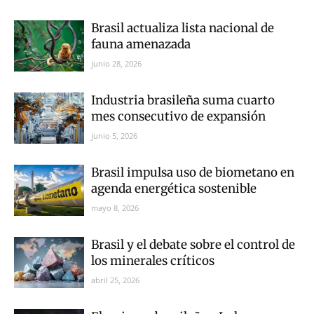
Brasil actualiza lista nacional de
fauna amenazada
junio 28, 2026
Industria brasileña suma cuarto
mes consecutivo de expansión
junio 5, 2026
Brasil impulsa uso de biometano en
agenda energética sostenible
mayo 8, 2026
Brasil y el debate sobre el control de
los minerales críticos
abril 25, 2026