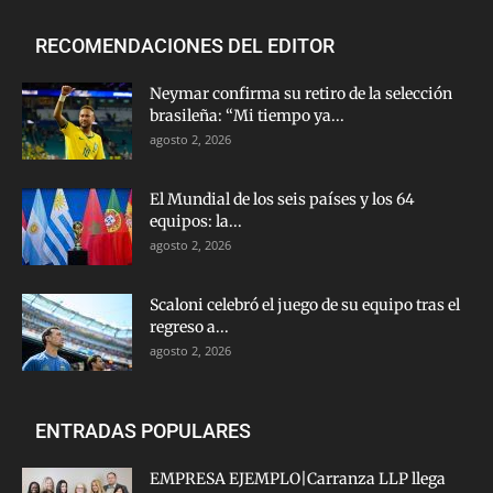
RECOMENDACIONES DEL EDITOR
Neymar confirma su retiro de la selección
brasileña: “Mi tiempo ya...
agosto 2, 2026
El Mundial de los seis países y los 64
equipos: la...
agosto 2, 2026
Scaloni celebró el juego de su equipo tras el
regreso a...
agosto 2, 2026
ENTRADAS POPULARES
EMPRESA EJEMPLO|Carranza LLP llega