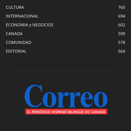
CULTURA
760
INTERNACIONAL
694
ECONOMIA y NEGOCIOS
602
CANADA
599
COMUNIDAD
578
EDITORIAL
564