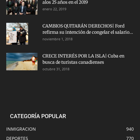
alos 25 años en el 2019
enero 22, 2019
CAMBIOS QUITARÁN DERECHOS| Ford
refirma su intención de congelar el salario...
noviembre 1, 2018
CRECE INTERÉS POR LA ISLA| Cuba en
busca de turistas canadienses
octubre 31, 2018
CATEGORÍA POPULAR
INMIGRACION
940
DEPORTES
770