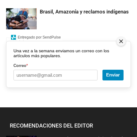
Brasil, Amazonía y reclamos indígenas
Entregado por SendPulse
Una vez a la semana enviamos un correo con los
artículos más populares.
Correo
*
Enviar
RECOMENDACIONES DEL EDITOR