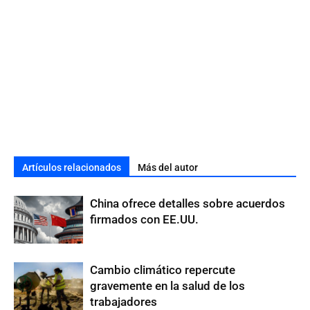
Artículos relacionados
Más del autor
China ofrece detalles sobre acuerdos
firmados con EE.UU.
Cambio climático repercute
gravemente en la salud de los
trabajadores