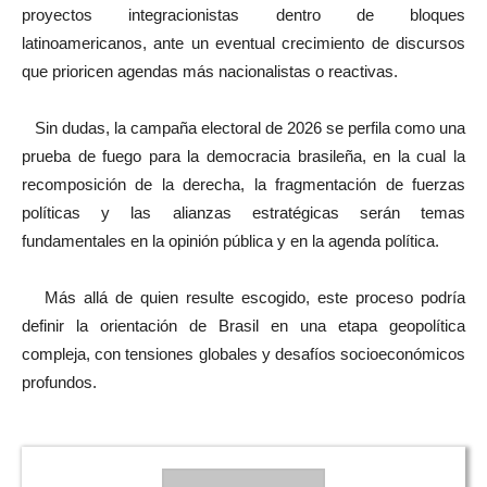
proyectos integracionistas dentro de bloques
latinoamericanos, ante un eventual crecimiento de discursos
que prioricen agendas más nacionalistas o reactivas.
Sin dudas, la campaña electoral de 2026 se perfila como una
prueba de fuego para la democracia brasileña, en la cual la
recomposición de la derecha, la fragmentación de fuerzas
políticas y las alianzas estratégicas serán temas
fundamentales en la opinión pública y en la agenda política.
Más allá de quien resulte escogido, este proceso podría
definir la orientación de Brasil en una etapa geopolítica
compleja, con tensiones globales y desafíos socioeconómicos
profundos.