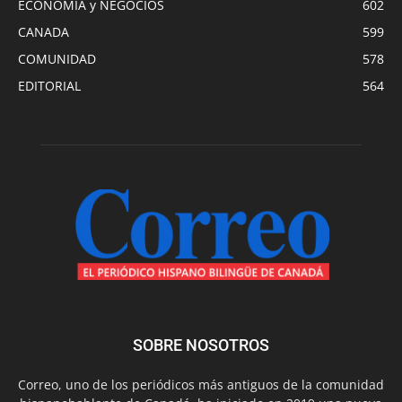
ECONOMIA y NEGOCIOS
602
CANADA
599
COMUNIDAD
578
EDITORIAL
564
SOBRE NOSOTROS
Correo, uno de los periódicos más antiguos de la comunidad