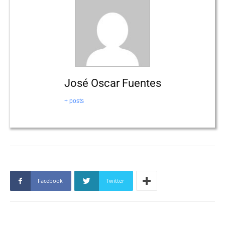
José Oscar Fuentes
+ posts
Facebook
Twitter