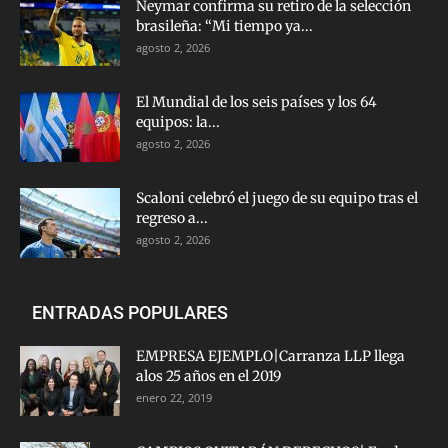
Neymar confirma su retiro de la selección
brasileña: “Mi tiempo ya...
agosto 2, 2026
El Mundial de los seis países y los 64
equipos: la...
agosto 2, 2026
Scaloni celebró el juego de su equipo tras el
regreso a...
agosto 2, 2026
ENTRADAS POPULARES
EMPRESA EJEMPLO|Carranza LLP llega
alos 25 años en el 2019
enero 22, 2019