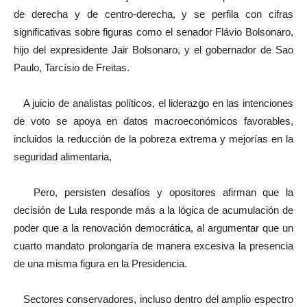
de derecha y de centro-derecha, y se perfila con cifras
significativas sobre figuras como el senador Flávio Bolsonaro,
hijo del expresidente Jair Bolsonaro, y el gobernador de Sao
Paulo, Tarcísio de Freitas.
A juicio de analistas políticos, el liderazgo en las intenciones
de voto se apoya en datos macroeconómicos favorables,
incluidos la reducción de la pobreza extrema y mejorías en la
seguridad alimentaria,
Pero, persisten desafíos y opositores afirman que la
decisión de Lula responde más a la lógica de acumulación de
poder que a la renovación democrática, al argumentar que un
cuarto mandato prolongaría de manera excesiva la presencia
de una misma figura en la Presidencia.
Sectores conservadores, incluso dentro del amplio espectro