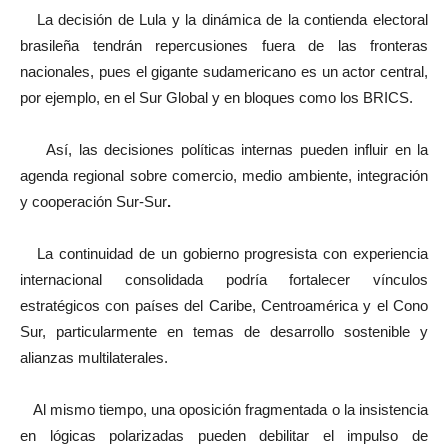
La decisión de Lula y la dinámica de la contienda electoral
brasileña tendrán repercusiones fuera de las fronteras
nacionales, pues el gigante sudamericano es un actor central,
por ejemplo, en el Sur Global y en bloques como los BRICS.
Así, las decisiones políticas internas pueden influir en la
agenda regional sobre comercio, medio ambiente, integración
y cooperación Sur-Sur
.
La continuidad de un gobierno progresista con experiencia
internacional consolidada podría fortalecer vínculos
estratégicos con países del Caribe, Centroamérica y el Cono
Sur, particularmente en temas de desarrollo sostenible y
alianzas multilaterales.
Al mismo tiempo, una oposición fragmentada o la insistencia
en lógicas polarizadas pueden debilitar el impulso de