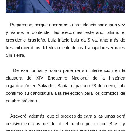
Prepárense, porque queremos la presidencia por cuarta vez
y vamos a contender las elecciones este año, afirmó el
presidente brasileño, Luiz Inácio Lula da Silva, ante más de
tres mil miembros del Movimiento de los Trabajadores Rurales
Sin Tierra.
De esa forma, y como parte de su intervención en la
clausura del XIV Encuentro Nacional de la histórica
organización en Salvador, Bahía, el pasado 23 de enero, Lula
confirmó su candidatura a la reelección para los comicios de
octubre próximo.
Aseveró, además, que el proceso de cara a las urnas será
decisivo en aras de definir el rumbo político de Brasil y