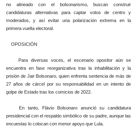
no alineado con el bolsonarismo, buscan construir
candidaturas alternativas para captar votos de centro y
moderados, y así evitar una polarización extrema en la
primera vuelta electoral.
OPOSICIÓN
Para diversas voces, el escenario opositor aún se
encuentra en fase reorganizativa tras la inhabilitación y la
prisión de Jair Bolsonaro, quien enfrenta sentencia de más de
27 años de cárcel por su responsabilidad en un intento de
golpe de Estado tras los comicios de 2022.
En tanto, Flávio Bolsonaro anunció su candidatura
presidencial con el respaldo simbólico de su padre, aunque las
encuestas lo colocan con menor apoyo que Lula.