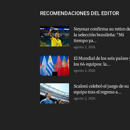
RECOMENDACIONES DEL EDITOR
Neymar confirma su retiro d
la selección brasileña: “Mi
tiempo ya...
agosto 2, 2026
El Mundial de los seis países 
los 64 equipos: la...
agosto 2, 2026
Scaloni celebró el juego de su
equipo tras el regreso a...
agosto 2, 2026