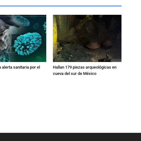
 alerta sanitaria por el
Hallan 179 piezas arqueológicas en
cueva del sur de México