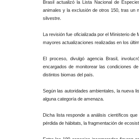
Brasil actualizó la Lista Nacional de Espec
animales y la exclusión de otros 150, tras un 
silvestre.
La revisión fue oficializada por el Ministerio 
mayores actualizaciones realizadas en los últim
El proceso, divulgó agencia Brasil, involucr
encargados de monitorear las condiciones de 
distintos biomas del país.
Según las autoridades ambientales, la nueva li
alguna categoría de amenaza.
Dicha lista responde a análisis científicos qu
pérdida de hábitats, la fragmentación de ecosis