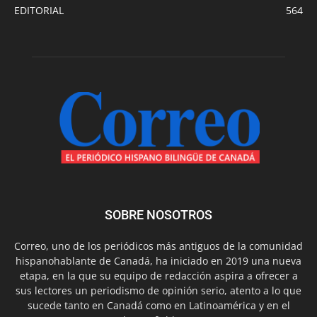
EDITORIAL
564
SOBRE NOSOTROS
Correo, uno de los periódicos más antiguos de la comunidad
hispanohablante de Canadá, ha iniciado en 2019 una nueva
etapa, en la que su equipo de redacción aspira a ofrecer a
sus lectores un periodismo de opinión serio, atento a lo que
sucede tanto en Canadá como en Latinoamérica y en el