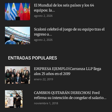
El Mundial de los seis países y los 64
equipos: la...
agosto 2, 2026
Scaloni celebró el juego de su equipo tras el
regreso a...
agosto 2, 2026
ENTRADAS POPULARES
EMPRESA EJEMPLO|Carranza LLP llega
alos 25 años en el 2019
enero 22, 2019
CAMBIOS QUITARÁN DERECHOS| Ford
refirma su intención de congelar el salario...
noviembre 1, 2018