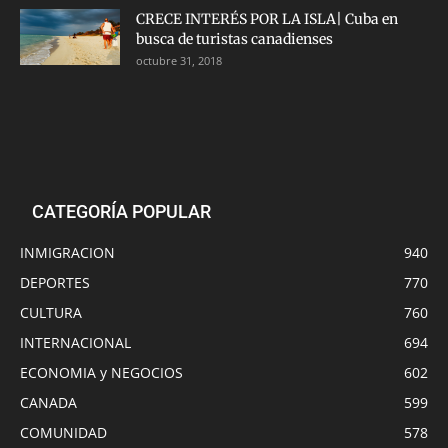
CRECE INTERÉS POR LA ISLA| Cuba en
busca de turistas canadienses
octubre 31, 2018
CATEGORÍA POPULAR
INMIGRACION
940
DEPORTES
770
CULTURA
760
INTERNACIONAL
694
ECONOMIA y NEGOCIOS
602
CANADA
599
COMUNIDAD
578