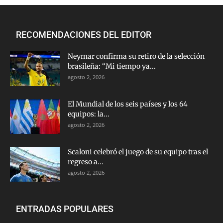
RECOMENDACIONES DEL EDITOR
Neymar confirma su retiro de la selección
brasileña: “Mi tiempo ya...
agosto 2, 2026
El Mundial de los seis países y los 64
equipos: la...
agosto 2, 2026
Scaloni celebró el juego de su equipo tras el
regreso a...
agosto 2, 2026
ENTRADAS POPULARES