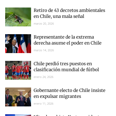
Retiro de 43 decretos ambientales
en Chile, una mala señal
marzo 20, 2026
Representante de la extrema
derecha asume el poder en Chile
marzo 14, 2026
Chile perdió tres puestos en
clasificación mundial de fútbol
enero 24, 2026
Gobernante electo de Chile insiste
en expulsar migrantes
enero 11, 2026