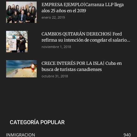
EMPRESA EJEMPLO|Carranza LLP llega
alos 25 años en el 2019
enero 22, 2019
CAMBIOS QUITARÁN DERECHOS| Ford
refirma su intención de congelar el salario...
noviembre 1, 2018
CRECE INTERÉS POR LA ISLA| Cuba en
busca de turistas canadienses
octubre 31, 2018
CATEGORÍA POPULAR
INMIGRACION
940