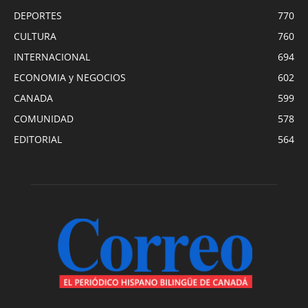
DEPORTES
770
CULTURA
760
INTERNACIONAL
694
ECONOMIA y NEGOCIOS
602
CANADA
599
COMUNIDAD
578
EDITORIAL
564