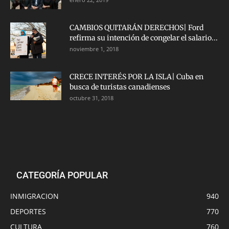
CAMBIOS QUITARÁN DERECHOS| Ford
refirma su intención de congelar el salario...
noviembre 1, 2018
CRECE INTERÉS POR LA ISLA| Cuba en
busca de turistas canadienses
octubre 31, 2018
CATEGORÍA POPULAR
INMIGRACION
940
DEPORTES
770
CULTURA
760