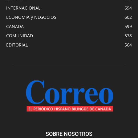
INTERNACIONAL
694
ECONOMIA y NEGOCIOS
602
CANADA
599
COMUNIDAD
578
EDITORIAL
564
SOBRE NOSOTROS