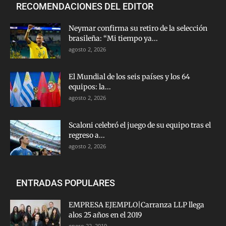
RECOMENDACIONES DEL EDITOR
Neymar confirma su retiro de la selección
brasileña: “Mi tiempo ya...
agosto 2, 2026
El Mundial de los seis países y los 64
equipos: la...
agosto 2, 2026
Scaloni celebró el juego de su equipo tras el
regreso a...
agosto 2, 2026
ENTRADAS POPULARES
EMPRESA EJEMPLO|Carranza LLP llega
alos 25 años en el 2019
enero 22, 2019