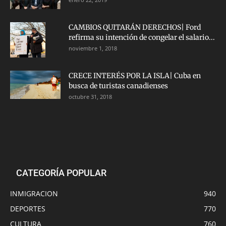
CAMBIOS QUITARÁN DERECHOS| Ford
refirma su intención de congelar el salario...
noviembre 1, 2018
CRECE INTERÉS POR LA ISLA| Cuba en
busca de turistas canadienses
octubre 31, 2018
CATEGORÍA POPULAR
INMIGRACION
940
DEPORTES
770
CULTURA
760