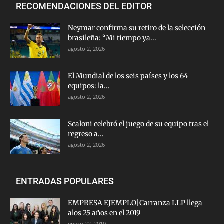
RECOMENDACIONES DEL EDITOR
Neymar confirma su retiro de la selección
brasileña: “Mi tiempo ya...
agosto 2, 2026
El Mundial de los seis países y los 64
equipos: la...
agosto 2, 2026
Scaloni celebró el juego de su equipo tras el
regreso a...
agosto 2, 2026
ENTRADAS POPULARES
EMPRESA EJEMPLO|Carranza LLP llega
alos 25 años en el 2019
enero 22, 2019