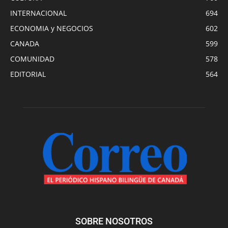
INTERNACIONAL
694
ECONOMIA y NEGOCIOS
602
CANADA
599
COMUNIDAD
578
EDITORIAL
564
SOBRE NOSOTROS