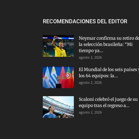
RECOMENDACIONES DEL EDITOR
Neymar confirma su retiro d
la selección brasileña: “Mi
tiempo ya...
agosto 2, 2026
El Mundial de los seis países 
los 64 equipos: la...
agosto 2, 2026
Scaloni celebró el juego de su
equipo tras el regreso a...
agosto 2, 2026