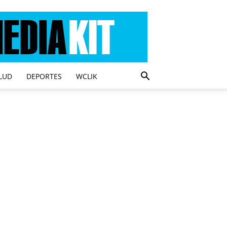
LUD
DEPORTES
WCLIK