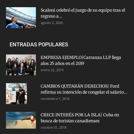
Scaloni celebró el juego de su equipo tras el
regreso a...
agosto 2, 2026
ENTRADAS POPULARES
EMPRESA EJEMPLO|Carranza LLP llega
alos 25 años en el 2019
enero 22, 2019
CAMBIOS QUITARÁN DERECHOS| Ford
refirma su intención de congelar el salario...
noviembre 1, 2018
CRECE INTERÉS POR LA ISLA| Cuba en
busca de turistas canadienses
octubre 31, 2018