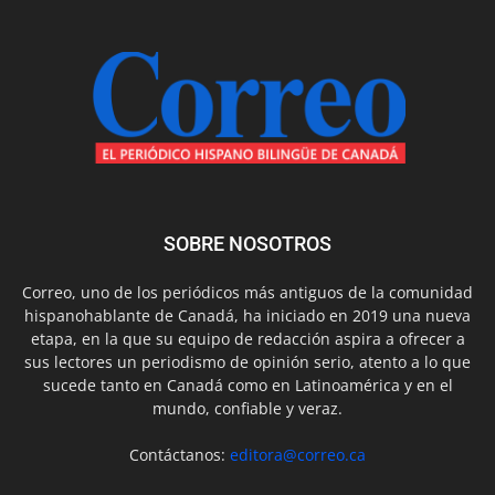
SOBRE NOSOTROS
Correo, uno de los periódicos más antiguos de la comunidad
hispanohablante de Canadá, ha iniciado en 2019 una nueva
etapa, en la que su equipo de redacción aspira a ofrecer a
sus lectores un periodismo de opinión serio, atento a lo que
sucede tanto en Canadá como en Latinoamérica y en el
mundo, confiable y veraz.
Contáctanos:
editora@correo.ca