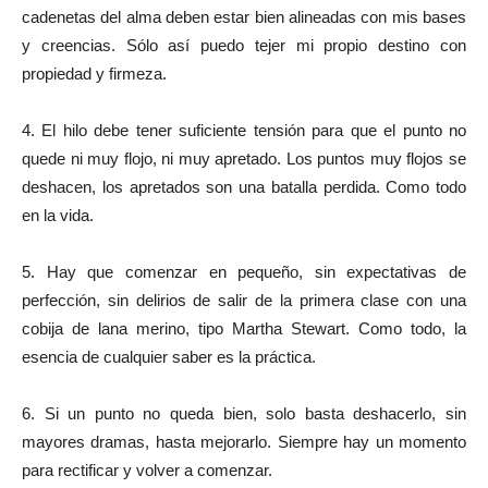
cadenetas del alma deben estar bien alineadas con mis bases
y creencias. Sólo así puedo tejer mi propio destino con
propiedad y firmeza.
4. El hilo debe tener suficiente tensión para que el punto no
quede ni muy flojo, ni muy apretado. Los puntos muy flojos se
deshacen, los apretados son una batalla perdida. Como todo
en la vida.
5. Hay que comenzar en pequeño, sin expectativas de
perfección, sin delirios de salir de la primera clase con una
cobija de lana merino, tipo Martha Stewart. Como todo, la
esencia de cualquier saber es la práctica.
6. Si un punto no queda bien, solo basta deshacerlo, sin
mayores dramas, hasta mejorarlo. Siempre hay un momento
para rectificar y volver a comenzar.