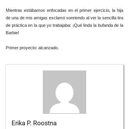
Mientras estábamos enfocadas en el primer ejercicio, la hija
de una de mis amigas exclamó sonriendo al ver la sencilla tira
de práctica en la que yo trabajaba: ¡Qué linda la bufanda de la
Barbie!
Primer proyecto: alcanzado.
Erika P. Roostna