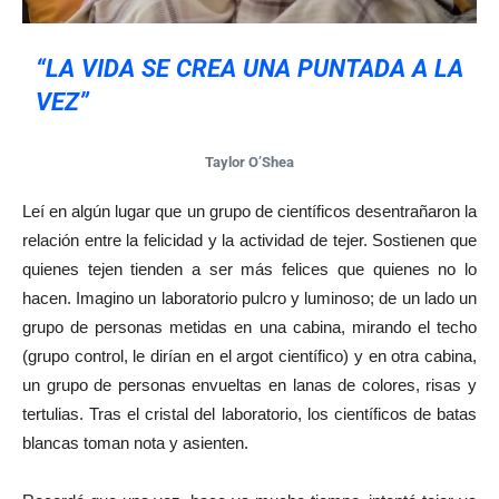
“LA VIDA SE CREA UNA PUNTADA A LA
VEZ”
Taylor O’Shea
Leí en algún lugar que un grupo de científicos desentrañaron la
relación entre la felicidad y la actividad de tejer. Sostienen que
quienes tejen tienden a ser más felices que quienes no lo
hacen. Imagino un laboratorio pulcro y luminoso; de un lado un
grupo de personas metidas en una cabina, mirando el techo
(grupo control, le dirían en el argot científico) y en otra cabina,
un grupo de personas envueltas en lanas de colores, risas y
tertulias. Tras el cristal del laboratorio, los científicos de batas
blancas toman nota y asienten.