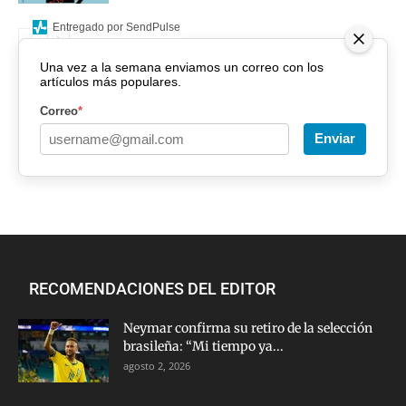
Entregado por SendPulse
Una vez a la semana enviamos un correo con los
artículos más populares.
Correo
*
Enviar
RECOMENDACIONES DEL EDITOR
Neymar confirma su retiro de la selección
brasileña: “Mi tiempo ya...
agosto 2, 2026