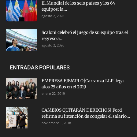
El Mundial de los seis países y los 64
equipos: la...
agosto 2, 2026
Scaloni celebró el juego de su equipo tras el
regreso a...
agosto 2, 2026
ENTRADAS POPULARES
EMPRESA EJEMPLO|Carranza LLP llega
alos 25 años en el 2019
enero 22, 2019
CAMBIOS QUITARÁN DERECHOS| Ford
refirma su intención de congelar el salario...
noviembre 1, 2018