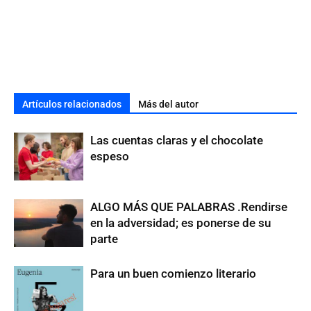
Artículos relacionados
Más del autor
Las cuentas claras y el chocolate
espeso
ALGO MÁS QUE PALABRAS .Rendirse
en la adversidad; es ponerse de su
parte
Para un buen comienzo literario