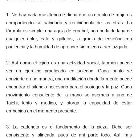
1. No hay nada más lleno de dicha que un círculo de mujeres
compartiendo su sabiduría y recibiéndola de las otras. La
fórmula es simple: una aguja de crochet, una borla de lana de
cualquier color, café y galletas, la gracia de enseñar con
paciencia y la humildad de aprender sin miedo a ser juzgada.
2. Así como el tejido es una actividad social, también puede
ser un ejercicio practicado en soledad. Cada punto se
convierte en un mantra, una meditación donde la mente puede
encontrar el silencio necesario para el sosiego y la paz. Cada
movimiento consciente de la mano se asemeja a uno de
Taichi, lento y medido, y otorga la capacidad de estar
embebida en el momento presente.
3. La cadeneta es el fundamento de la pieza. Debe ser
consistente y alineada, pues de ahí parte todo. Así, mis