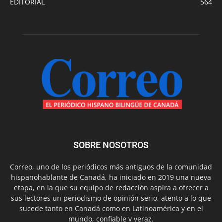
EDITORIAL
564
SOBRE NOSOTROS
Correo, uno de los periódicos más antiguos de la comunidad
hispanohablante de Canadá, ha iniciado en 2019 una nueva
etapa, en la que su equipo de redacción aspira a ofrecer a
sus lectores un periodismo de opinión serio, atento a lo que
sucede tanto en Canadá como en Latinoamérica y en el
mundo, confiable y veraz.