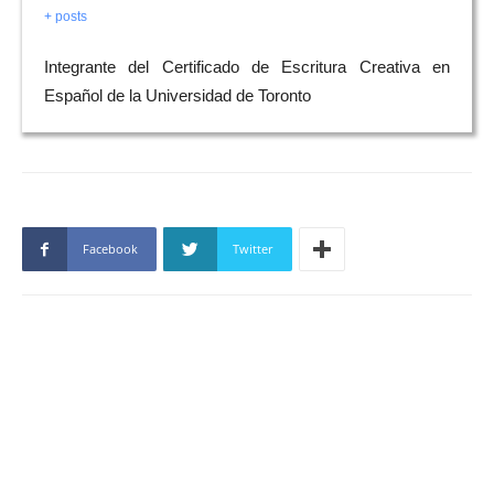
+ posts
Integrante del Certificado de Escritura Creativa en
Español de la Universidad de Toronto
Facebook
Twitter