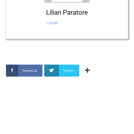
Lilian Paratore
+ posts
Facebook
Twitter