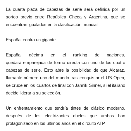
La cuarta plaza de cabezas de serie será definida por un
sorteo previo entre República Checa y Argentina, que se
encuentran igualados en la clasificación mundial.
España, contra un gigante
España, décima en el ranking de naciones,
quedará emparejada de forma directa con uno de los cuatro
cabezas de serie. Esto abre la posibilidad de que Alcaraz,
flamante número uno del mundo tras conquistar el US Open,
se cruce en los cuartos de final con Jannik Sinner, si el italiano
decide liderar a su selección.
Un enfrentamiento que tendría tintes de clásico moderno,
después de los electrizantes duelos que ambos han
protagonizado en los últimos años en el circuito ATP.