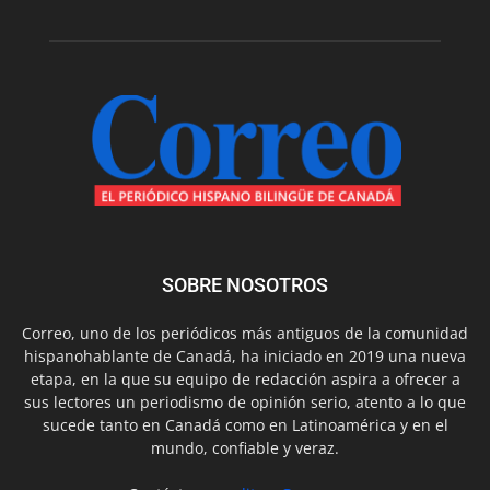
SOBRE NOSOTROS
Correo, uno de los periódicos más antiguos de la comunidad
hispanohablante de Canadá, ha iniciado en 2019 una nueva
etapa, en la que su equipo de redacción aspira a ofrecer a
sus lectores un periodismo de opinión serio, atento a lo que
sucede tanto en Canadá como en Latinoamérica y en el
mundo, confiable y veraz.