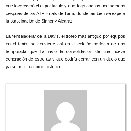
que favorecerá el espectáculo y que llega apenas una semana
después de las ATP Finals de Turín, donde también se espera
la participación de Sinner y Alcaraz.
La “ensaladera” de la Davis, el trofeo más antiguo por equipos
en el tenis, se convierte así en el colofón perfecto de una
temporada que ha visto la consolidación de una nueva
generación de estrellas y que podría cerrar con un duelo que
ya se anticipa como histórico.