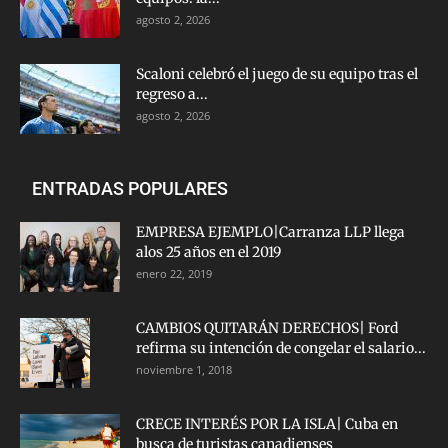
agosto 2, 2026
Scaloni celebró el juego de su equipo tras el
regreso a...
agosto 2, 2026
ENTRADAS POPULARES
EMPRESA EJEMPLO|Carranza LLP llega
alos 25 años en el 2019
enero 22, 2019
CAMBIOS QUITARÁN DERECHOS| Ford
refirma su intención de congelar el salario...
noviembre 1, 2018
CRECE INTERÉS POR LA ISLA| Cuba en
busca de turistas canadienses