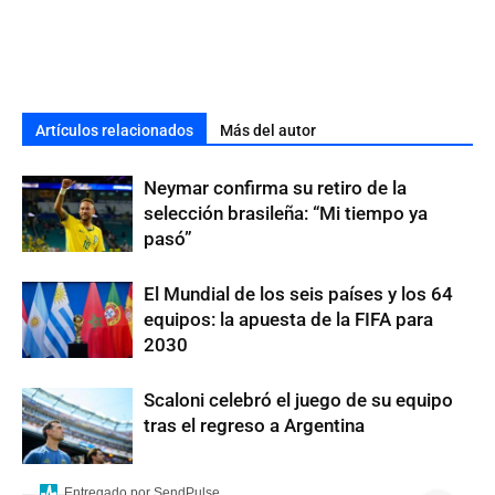
Artículos relacionados
Más del autor
Neymar confirma su retiro de la
selección brasileña: “Mi tiempo ya
pasó”
El Mundial de los seis países y los 64
equipos: la apuesta de la FIFA para
2030
Scaloni celebró el juego de su equipo
tras el regreso a Argentina
Entregado por SendPulse