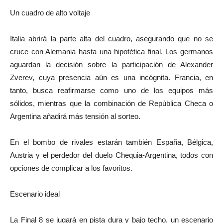
Un cuadro de alto voltaje
Italia abrirá la parte alta del cuadro, asegurando que no se
cruce con Alemania hasta una hipotética final. Los germanos
aguardan la decisión sobre la participación de Alexander
Zverev, cuya presencia aún es una incógnita. Francia, en
tanto, busca reafirmarse como uno de los equipos más
sólidos, mientras que la combinación de República Checa o
Argentina añadirá más tensión al sorteo.
En el bombo de rivales estarán también España, Bélgica,
Austria y el perdedor del duelo Chequia-Argentina, todos con
opciones de complicar a los favoritos.
Escenario ideal
La Final 8 se jugará en pista dura y bajo techo, un escenario