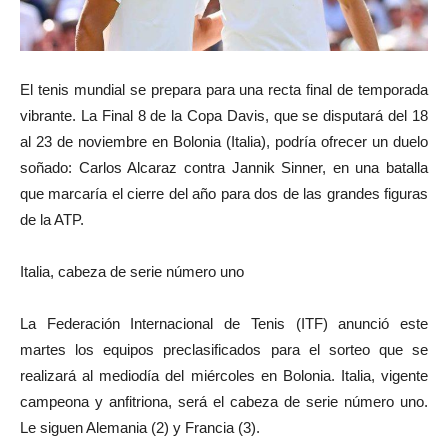
El tenis mundial se prepara para una recta final de temporada
vibrante. La Final 8 de la Copa Davis, que se disputará del 18
al 23 de noviembre en Bolonia (Italia), podría ofrecer un duelo
soñado: Carlos Alcaraz contra Jannik Sinner, en una batalla
que marcaría el cierre del año para dos de las grandes figuras
de la ATP.
Italia, cabeza de serie número uno
La Federación Internacional de Tenis (ITF) anunció este
martes los equipos preclasificados para el sorteo que se
realizará al mediodía del miércoles en Bolonia. Italia, vigente
campeona y anfitriona, será el cabeza de serie número uno.
Le siguen Alemania (2) y Francia (3).