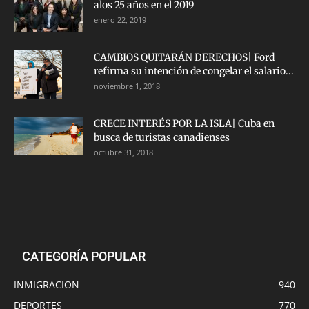
alos 25 años en el 2019
enero 22, 2019
CAMBIOS QUITARÁN DERECHOS| Ford
refirma su intención de congelar el salario...
noviembre 1, 2018
CRECE INTERÉS POR LA ISLA| Cuba en
busca de turistas canadienses
octubre 31, 2018
CATEGORÍA POPULAR
INMIGRACION
940
DEPORTES
770