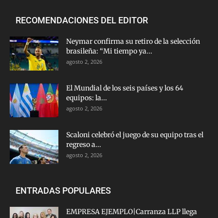
RECOMENDACIONES DEL EDITOR
Neymar confirma su retiro de la selección
brasileña: “Mi tiempo ya...
agosto 2, 2026
El Mundial de los seis países y los 64
equipos: la...
agosto 2, 2026
Scaloni celebró el juego de su equipo tras el
regreso a...
agosto 2, 2026
ENTRADAS POPULARES
EMPRESA EJEMPLO|Carranza LLP llega