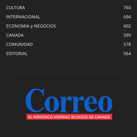
CULTURA
760
INTERNACIONAL
694
ECONOMIA y NEGOCIOS
602
CANADA
599
COMUNIDAD
578
EDITORIAL
564