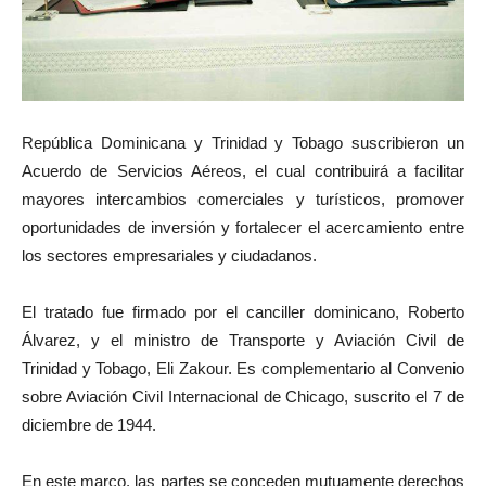
República Dominicana y Trinidad y Tobago suscribieron un
Acuerdo de Servicios Aéreos, el cual contribuirá a facilitar
mayores intercambios comerciales y turísticos, promover
oportunidades de inversión y fortalecer el acercamiento entre
los sectores empresariales y ciudadanos.
El tratado fue firmado por el canciller dominicano, Roberto
Álvarez, y el ministro de Transporte y Aviación Civil de
Trinidad y Tobago, Eli Zakour. Es complementario al Convenio
sobre Aviación Civil Internacional de Chicago, suscrito el 7 de
diciembre de 1944.
En este marco, las partes se conceden mutuamente derechos