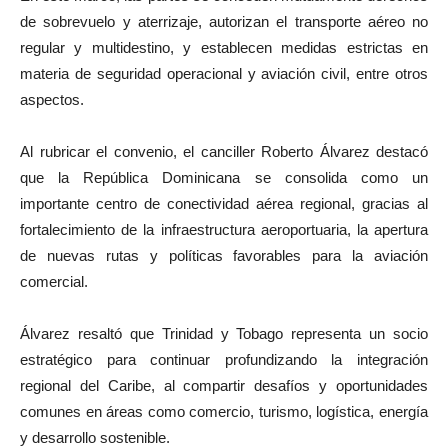
de sobrevuelo y aterrizaje, autorizan el transporte aéreo no
regular y multidestino, y establecen medidas estrictas en
materia de seguridad operacional y aviación civil, entre otros
aspectos.
Al rubricar el convenio, el canciller Roberto Álvarez destacó
que la República Dominicana se consolida como un
importante centro de conectividad aérea regional, gracias al
fortalecimiento de la infraestructura aeroportuaria, la apertura
de nuevas rutas y políticas favorables para la aviación
comercial.
Álvarez resaltó que Trinidad y Tobago representa un socio
estratégico para continuar profundizando la integración
regional del Caribe, al compartir desafíos y oportunidades
comunes en áreas como comercio, turismo, logística, energía
y desarrollo sostenible.