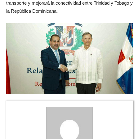
transporte y mejorará la conectividad entre Trinidad y Tobago y
la República Dominicana.