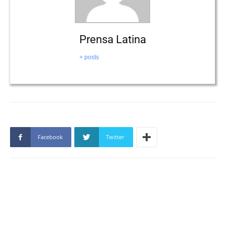
Prensa Latina
+ posts
Facebook
Twitter