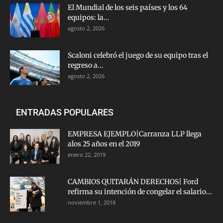
El Mundial de los seis países y los 64
equipos: la...
agosto 2, 2026
Scaloni celebró el juego de su equipo tras el
regreso a...
agosto 2, 2026
ENTRADAS POPULARES
EMPRESA EJEMPLO|Carranza LLP llega
alos 25 años en el 2019
enero 22, 2019
CAMBIOS QUITARÁN DERECHOS| Ford
refirma su intención de congelar el salario...
noviembre 1, 2018