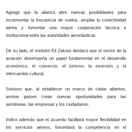
Agregó que la alianza abre nuevas posibilidades para
incrementar la frecuencia de vuelos, ampliar la conectividad
aérea y fomentar una mayor cooperación técnica e
institucional entre las autoridades aeronáuticas.
De su lado, el ministro Eli Zakour destacó que el sector de la
aviación desempeña un papel fundamental en el desarrollo
económico, el comercio, el turismo, la inversión y el
intercambio cultural.
Sostuvo que, al establecer un marco de cielos abiertos,
ambos países crean nuevas oportunidades para las
aerolíneas, las empresas y los ciudadanos.
Indicó además que el acuerdo facilitará mayor flexibilidad en
los servicios aéreos, fomentará la competencia en el