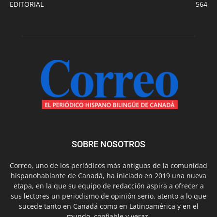
EDITORIAL
564
SOBRE NOSOTROS
Correo, uno de los periódicos más antiguos de la comunidad
hispanohablante de Canadá, ha iniciado en 2019 una nueva
etapa, en la que su equipo de redacción aspira a ofrecer a
sus lectores un periodismo de opinión serio, atento a lo que
sucede tanto en Canadá como en Latinoamérica y en el
mundo, confiable y veraz.