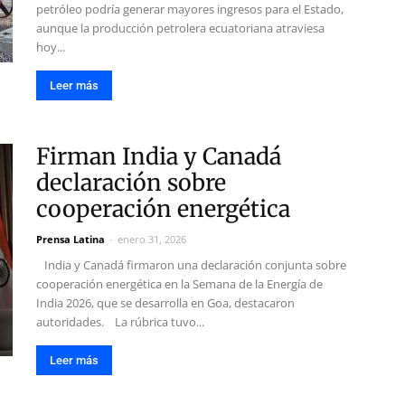
petróleo podría generar mayores ingresos para el Estado,
aunque la producción petrolera ecuatoriana atraviesa
hoy...
Leer más
Firman India y Canadá
declaración sobre
cooperación energética
Prensa Latina
-
enero 31, 2026
India y Canadá firmaron una declaración conjunta sobre
cooperación energética en la Semana de la Energía de
India 2026, que se desarrolla en Goa, destacaron
autoridades. La rúbrica tuvo...
Leer más