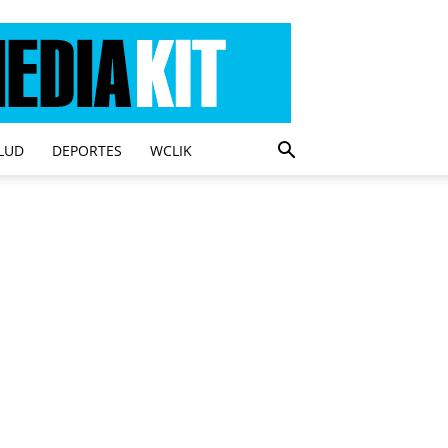
LUD
DEPORTES
WCLIK