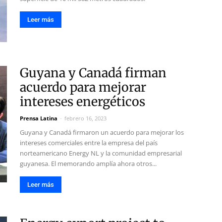
Leer más
Guyana y Canadá firman
acuerdo para mejorar
intereses energéticos
Prensa Latina
-
febrero 16, 2023
Guyana y Canadá firmaron un acuerdo para mejorar los
intereses comerciales entre la empresa del país
norteamericano Energy NL y la comunidad empresarial
guyanesa. El memorando amplía ahora otros...
Leer más