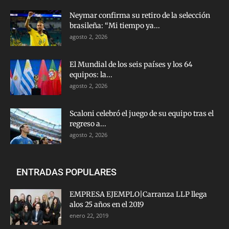
Neymar confirma su retiro de la selección
brasileña: “Mi tiempo ya...
agosto 2, 2026
El Mundial de los seis países y los 64
equipos: la...
agosto 2, 2026
Scaloni celebró el juego de su equipo tras el
regreso a...
agosto 2, 2026
ENTRADAS POPULARES
EMPRESA EJEMPLO|Carranza LLP llega
alos 25 años en el 2019
enero 22, 2019