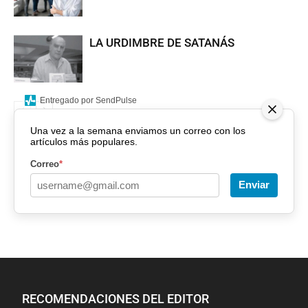
LA URDIMBRE DE SATANÁS
Entregado por SendPulse
Una vez a la semana enviamos un correo con los
artículos más populares.
Correo
*
Enviar
RECOMENDACIONES DEL EDITOR