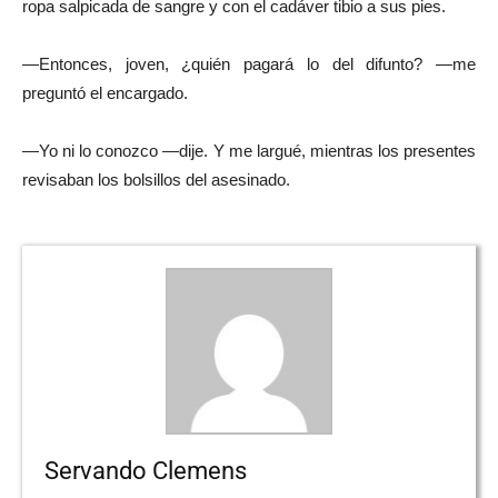
ropa salpicada de sangre y con el cadáver tibio a sus pies.
—Entonces, joven, ¿quién pagará lo del difunto? —me
preguntó el encargado.
—Yo ni lo conozco —dije. Y me largué, mientras los presentes
revisaban los bolsillos del asesinado.
Servando Clemens