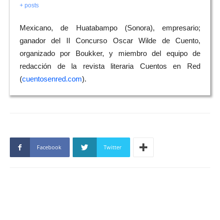
+ posts
Mexicano, de Huatabampo (Sonora), empresario;
ganador del II Concurso Oscar Wilde de Cuento,
organizado por Boukker, y miembro del equipo de
redacción de la revista literaria Cuentos en Red
(
cuentosenred.com
).
Facebook
Twitter