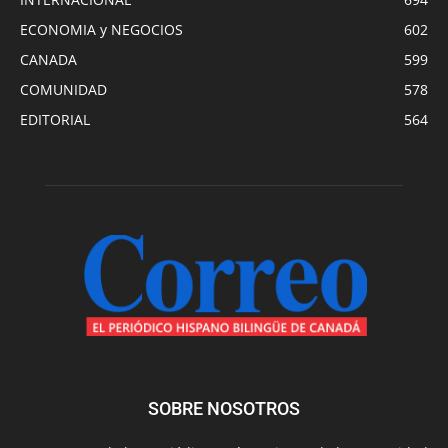
ECONOMIA y NEGOCIOS
602
CANADA
599
COMUNIDAD
578
EDITORIAL
564
SOBRE NOSOTROS