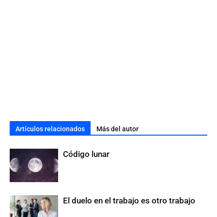
Artículos relacionados
Más del autor
Código lunar
El duelo en el trabajo es otro trabajo