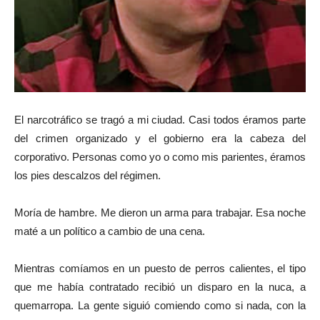
El narcotráfico se tragó a mi ciudad. Casi todos éramos parte
del crimen organizado y el gobierno era la cabeza del
corporativo. Personas como yo o como mis parientes, éramos
los pies descalzos del régimen.
Moría de hambre. Me dieron un arma para trabajar. Esa noche
maté a un político a cambio de una cena.
Mientras comíamos en un puesto de perros calientes, el tipo
que me había contratado recibió un disparo en la nuca, a
quemarropa. La gente siguió comiendo como si nada, con la