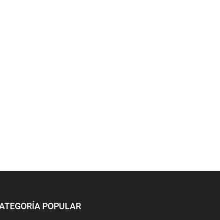
ATEGORÍA POPULAR