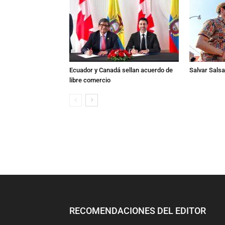
Ecuador y Canadá sellan acuerdo de
Salvar Salsa 
libre comercio
RECOMENDACIONES DEL EDITOR