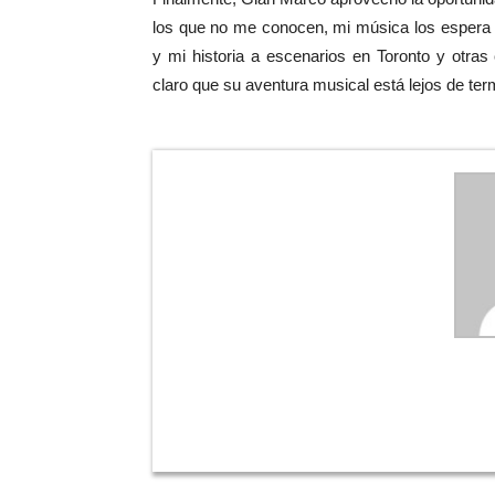
los que no me conocen, mi música los espera 
y mi historia a escenarios en Toronto y otras
claro que su aventura musical está lejos de ter