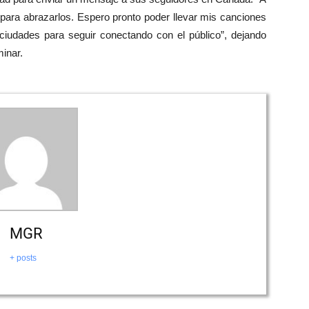
para abrazarlos. Espero pronto poder llevar mis canciones
 ciudades para seguir conectando con el público”, dejando
minar.
MGR
+ posts