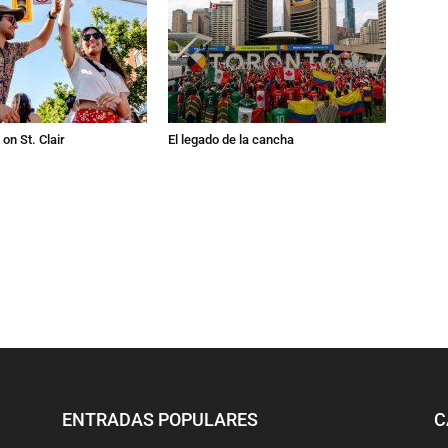
on St. Clair
El legado de la cancha
ENTRADAS POPULARES
C