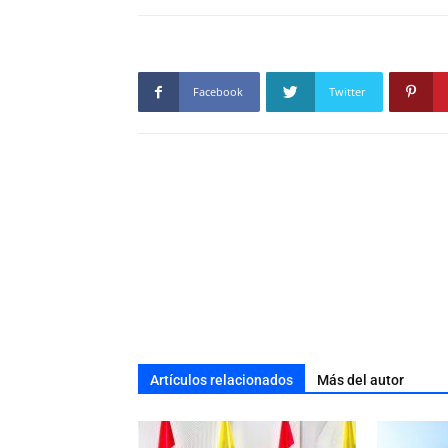
Facebook
Twitter
Artículos relacionados
Más del autor