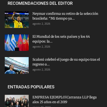
RECOMENDACIONES DEL EDITOR
Neymar confirma su retiro de la selección
brasileña: “Mi tiempo ya...
agosto 2, 2026
El Mundial de los seis países y los 64
equipos: la...
agosto 2, 2026
Scaloni celebró el juego de su equipo tras el
regreso a...
agosto 2, 2026
ENTRADAS POPULARES
EMPRESA EJEMPLO|Carranza LLP llega
alos 25 años en el 2019