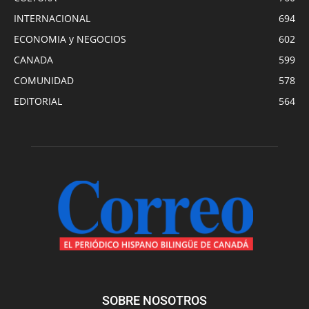
INTERNACIONAL
694
ECONOMIA y NEGOCIOS
602
CANADA
599
COMUNIDAD
578
EDITORIAL
564
SOBRE NOSOTROS