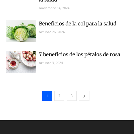
noviembre 14, 2024
Beneficios de la col para la salud
octubre 26, 2024
7 beneficios de los pétalos de rosa
octubre 3, 2024
1
2
3